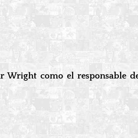
 Wright como el responsable de 