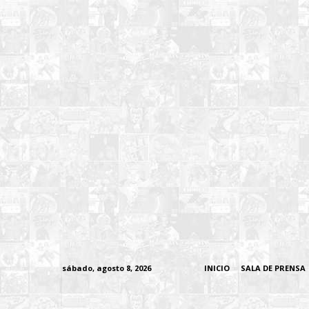
sábado, agosto 8, 2026
INICIO
SALA DE PRENSA