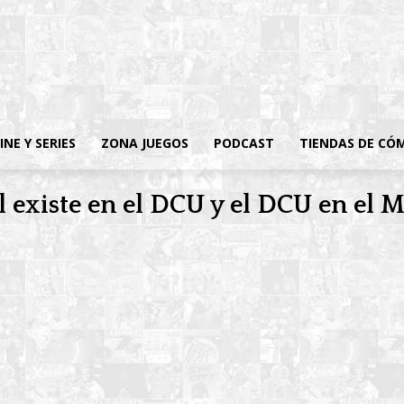
INE Y SERIES
ZONA JUEGOS
PODCAST
TIENDAS DE CÓ
existe en el DCU y el DCU en el 