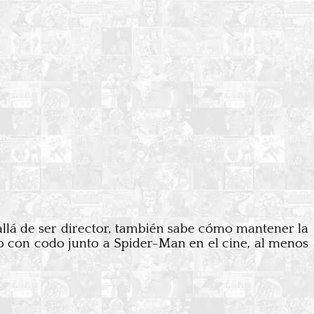
á de ser director, también sabe cómo mantener la
 con codo junto a Spider-Man en el cine, al menos