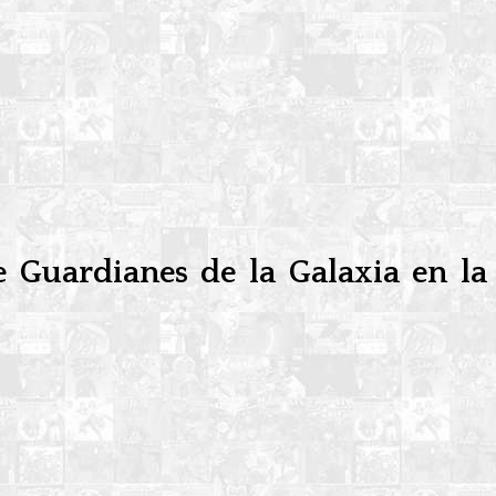
Guardianes de la Galaxia en la