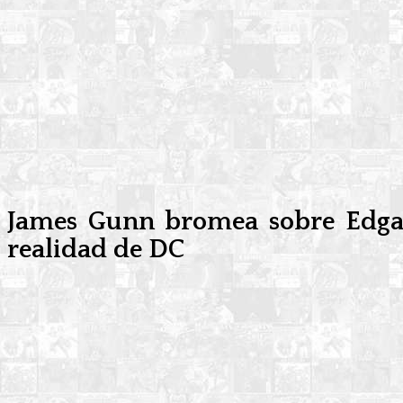
James Gunn bromea sobre Edgar
realidad de DC