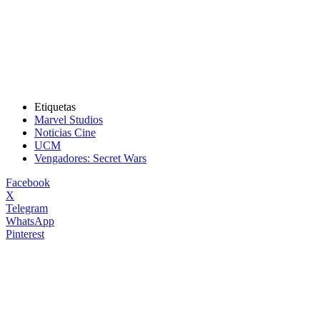
Etiquetas
Marvel Studios
Noticias Cine
UCM
Vengadores: Secret Wars
Facebook
X
Telegram
WhatsApp
Pinterest