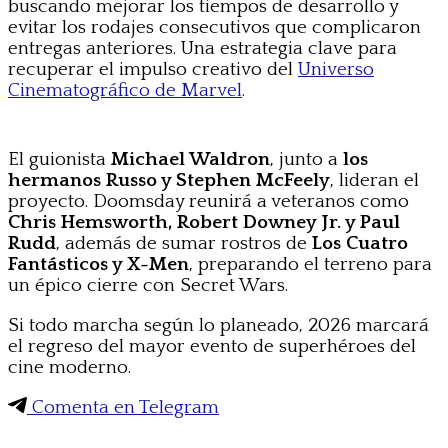
buscando mejorar los tiempos de desarrollo y
evitar los rodajes consecutivos que complicaron
entregas anteriores. Una estrategia clave para
recuperar el impulso creativo del
Universo
Cinematográfico de Marvel
.
El guionista
Michael Waldron
, junto a
los
hermanos Russo y Stephen McFeely
, lideran el
proyecto. Doomsday reunirá a veteranos como
Chris Hemsworth, Robert Downey Jr. y Paul
Rudd
, además de sumar rostros de
Los Cuatro
Fantásticos y X-Men
, preparando el terreno para
un épico cierre con Secret Wars.
Si todo marcha según lo planeado, 2026 marcará
el regreso del mayor evento de superhéroes del
cine moderno.
Comenta en Telegram