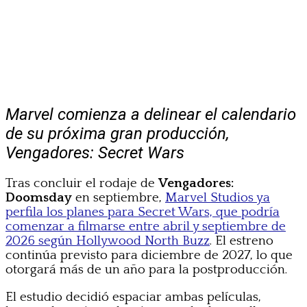
Marvel comienza a delinear el calendario
de su próxima gran producción,
Vengadores: Secret Wars
Tras concluir el rodaje de
Vengadores:
Doomsday
en septiembre,
Marvel Studios ya
perfila los planes para Secret Wars, que podría
comenzar a filmarse entre abril y septiembre de
2026 según Hollywood North Buzz
. El estreno
continúa previsto para diciembre de 2027, lo que
otorgará más de un año para la postproducción.
El estudio decidió espaciar ambas películas,