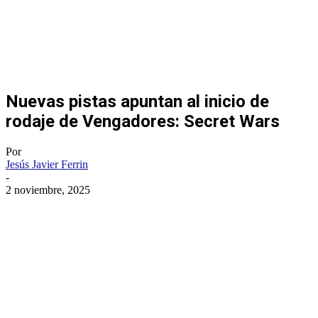
Nuevas pistas apuntan al inicio de
rodaje de Vengadores: Secret Wars
Por
Jesús Javier Ferrin
-
2 noviembre, 2025