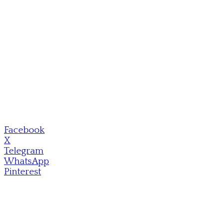
Facebook
X
Telegram
WhatsApp
Pinterest