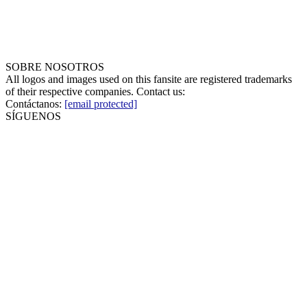
SOBRE NOSOTROS
All logos and images used on this fansite are registered trademarks
of their respective companies. Contact us:
Contáctanos:
[email protected]
SÍGUENOS