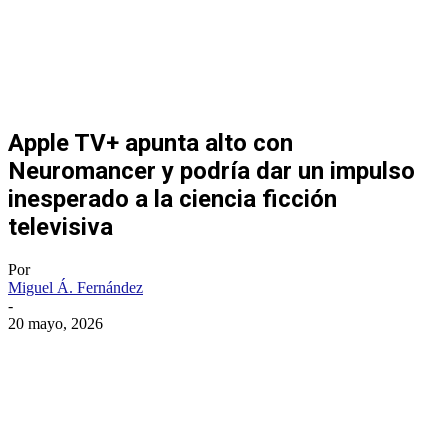
Apple TV+ apunta alto con
Neuromancer y podría dar un impulso
inesperado a la ciencia ficción
televisiva
Por
Miguel Á. Fernández
-
20 mayo, 2026