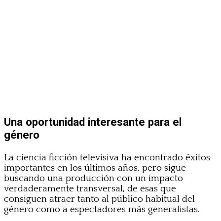
Una oportunidad interesante para el
género
La ciencia ficción televisiva ha encontrado éxitos
importantes en los últimos años, pero sigue
buscando una producción con un impacto
verdaderamente transversal, de esas que
consiguen atraer tanto al público habitual del
género como a espectadores más generalistas.