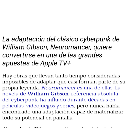
La adaptación del clásico cyberpunk de
William Gibson, Neuromancer, quiere
convertirse en una de las grandes
apuestas de Apple TV+
Hay obras que llevan tanto tiempo consideradas
imposibles de adaptar que casi forman parte de su
propia leyenda.
Neuromancer
es una de ellas. La
novela de
William Gibson
, referencia absoluta
del cyberpunk, ha influido durante décadas en
películas, videojuegos y series
, pero nunca había
encontrado una adaptación capaz de materializar
todo su potencial en pantalla.