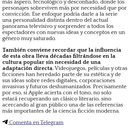
más áspero, tecnológico y desconfiado, donde los
personajes sobreviven más por necesidad que por
convicción. Ese enfoque podría darle a la serie
una personalidad distinta dentro del actual
panorama televisivo y sorprender a todos los
espectadores con nuevas ideas y conceptos en un
género muy saturado.
También conviene recordar que la influencia
de esta obra lleva décadas filtrándose en la
cultura popular sin necesidad de una
adaptación directa.
Videojuegos, películas y otras
ficciones han heredado parte de su estética y de
sus ideas sobre redes digitales, corporaciones
invasivas y futuros deshumanizados. Precisamente
por eso, si Apple acierta con el tono, no solo
estará recuperando un clásico literario, sino
acercando al gran público una de las referencias
más importantes de la ciencia ficción moderna.
Comenta en Telegram