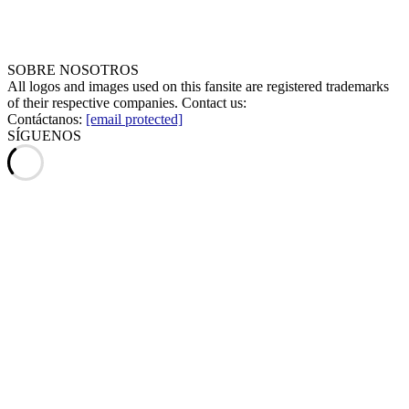
SOBRE NOSOTROS
All logos and images used on this fansite are registered trademarks
of their respective companies. Contact us:
Contáctanos:
[email protected]
SÍGUENOS