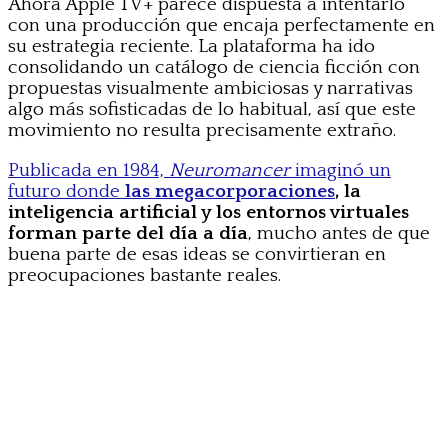
Ahora Apple TV+ parece dispuesta a intentarlo
con una producción que encaja perfectamente en
su estrategia reciente. La plataforma ha ido
consolidando un catálogo de ciencia ficción con
propuestas visualmente ambiciosas y narrativas
algo más sofisticadas de lo habitual, así que este
movimiento no resulta precisamente extraño.
Publicada en 1984,
Neuromancer
imaginó un
futuro donde
las megacorporaciones
, la
inteligencia artificial y los entornos virtuales
forman parte del día a día
, mucho antes de que
buena parte de esas ideas se convirtieran en
preocupaciones bastante reales.