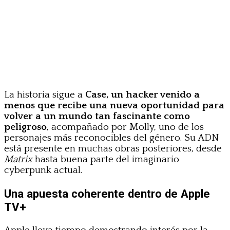
La historia sigue a
Case, un hacker venido a
menos que recibe una nueva oportunidad para
volver a un mundo tan fascinante como
peligroso
, acompañado por Molly, uno de los
personajes más reconocibles del género. Su ADN
está presente en muchas obras posteriores, desde
Matrix
hasta buena parte del imaginario
cyberpunk actual.
Una apuesta coherente dentro de Apple
TV+