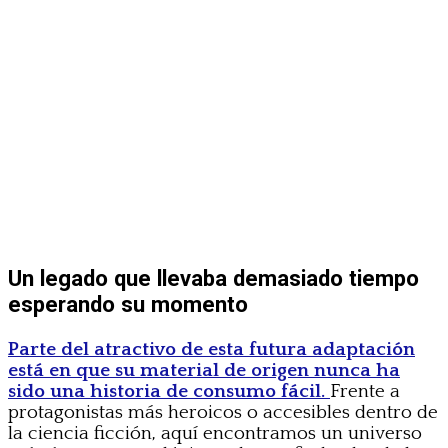
Un legado que llevaba demasiado tiempo
esperando su momento
Parte del atractivo de esta futura adaptación
está en que su material de origen nunca ha
sido una historia de consumo fácil.
Frente a
protagonistas más heroicos o accesibles dentro de
la ciencia ficción, aquí encontramos un universo