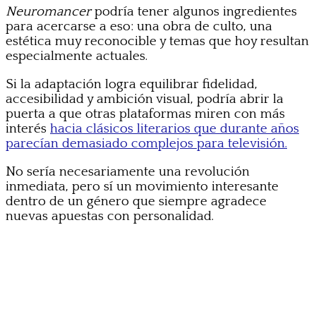
Neuromancer
podría tener algunos ingredientes
para acercarse a eso: una obra de culto, una
estética muy reconocible y temas que hoy resultan
especialmente actuales.
Si la adaptación logra equilibrar fidelidad,
accesibilidad y ambición visual, podría abrir la
puerta a que otras plataformas miren con más
interés
hacia clásicos literarios que durante años
parecían demasiado complejos para televisión.
No sería necesariamente una revolución
inmediata, pero sí un movimiento interesante
dentro de un género que siempre agradece
nuevas apuestas con personalidad.