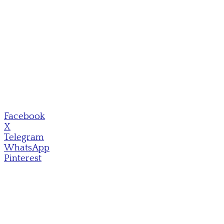
Facebook
X
Telegram
WhatsApp
Pinterest