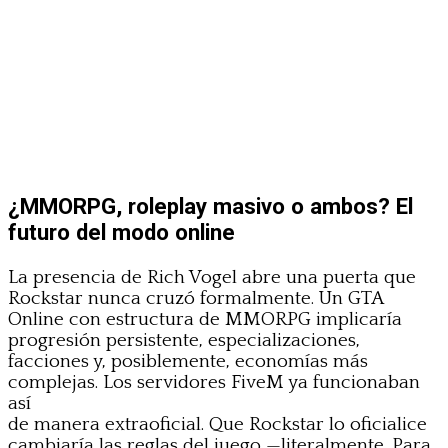
¿MMORPG, roleplay masivo o ambos? El
futuro del modo online
La presencia de Rich Vogel abre una puerta que
Rockstar nunca cruzó formalmente. Un GTA
Online con estructura de MMORPG implicaría
progresión persistente, especializaciones,
facciones y, posiblemente, economías más
complejas. Los servidores FiveM ya funcionaban
así
de manera extraoficial. Que Rockstar lo oficialice
cambiaría las reglas del juego —literalmente. Para