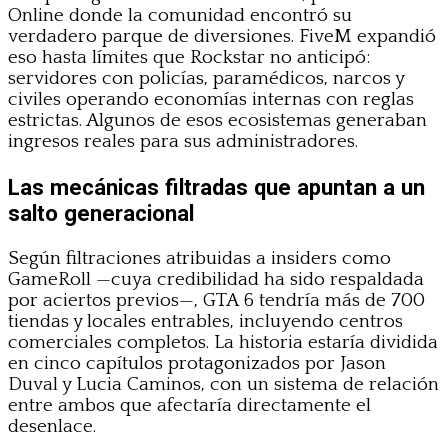
Online donde la comunidad encontró su
verdadero parque de diversiones. FiveM expandió
eso hasta límites que Rockstar no anticipó:
servidores con policías, paramédicos, narcos y
civiles operando economías internas con reglas
estrictas. Algunos de esos ecosistemas generaban
ingresos reales para sus administradores.
Las mecánicas filtradas que apuntan a un
salto generacional
Según filtraciones atribuidas a insiders como
GameRoll —cuya credibilidad ha sido respaldada
por aciertos previos—, GTA 6 tendría más de 700
tiendas y locales entrables, incluyendo centros
comerciales completos. La historia estaría dividida
en cinco capítulos protagonizados por Jason
Duval y Lucia Caminos, con un sistema de relación
entre ambos que afectaría directamente el
desenlace.