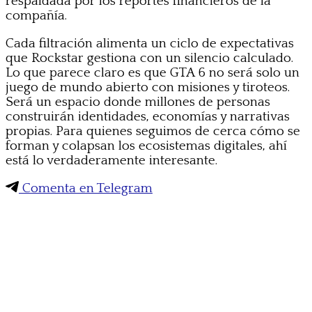
respaldada por los reportes financieros de la
compañía.
Cada filtración alimenta un ciclo de expectativas
que Rockstar gestiona con un silencio calculado.
Lo que parece claro es que GTA 6 no será solo un
juego de mundo abierto con misiones y tiroteos.
Será un espacio donde millones de personas
construirán identidades, economías y narrativas
propias. Para quienes seguimos de cerca cómo se
forman y colapsan los ecosistemas digitales, ahí
está lo verdaderamente interesante.
Comenta en Telegram