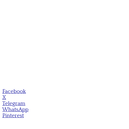
Facebook
X
Telegram
WhatsApp
Pinterest