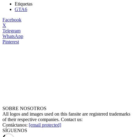
Etiquetas
GTA6
Facebook
X
Telegram
WhatsApp
Pinterest
SOBRE NOSOTROS
All logos and images used on this fansite are registered trademarks
of their respective companies. Contact us:
Contáctanos:
[email protected]
SÍGUENOS