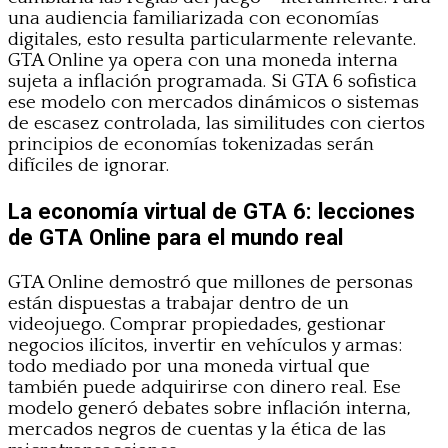
una audiencia familiarizada con economías
digitales, esto resulta particularmente relevante.
GTA Online ya opera con una moneda interna
sujeta a inflación programada. Si GTA 6 sofistica
ese modelo con mercados dinámicos o sistemas
de escasez controlada, las similitudes con ciertos
principios de economías tokenizadas serán
difíciles de ignorar.
La economía virtual de GTA 6: lecciones
de GTA Online para el mundo real
GTA Online demostró que millones de personas
están dispuestas a trabajar dentro de un
videojuego. Comprar propiedades, gestionar
negocios ilícitos, invertir en vehículos y armas:
todo mediado por una moneda virtual que
también puede adquirirse con dinero real. Ese
modelo generó debates sobre inflación interna,
mercados negros de cuentas y la ética de las