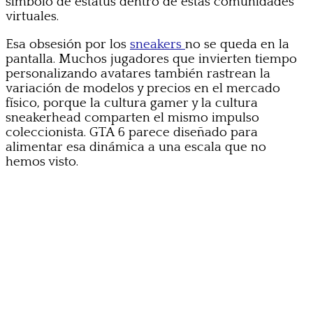
símbolo de estatus dentro de estas comunidades
virtuales.
Esa obsesión por los
sneakers
no se queda en la
pantalla. Muchos jugadores que invierten tiempo
personalizando avatares también rastrean la
variación de modelos y precios en el mercado
físico, porque la cultura gamer y la cultura
sneakerhead comparten el mismo impulso
coleccionista. GTA 6 parece diseñado para
alimentar esa dinámica a una escala que no
hemos visto.