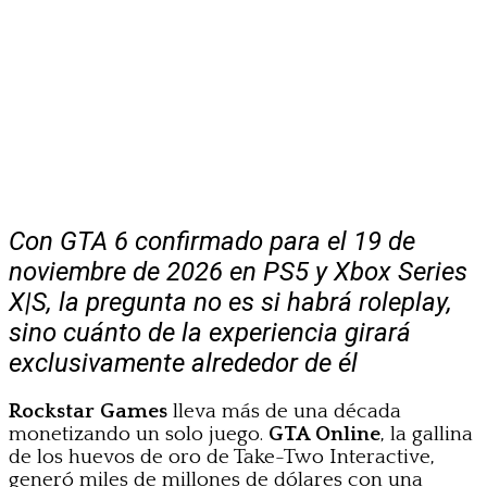
Con GTA 6 confirmado para el 19 de
noviembre de 2026 en PS5 y Xbox Series
X|S, la pregunta no es si habrá roleplay,
sino cuánto de la experiencia girará
exclusivamente alrededor de él
Rockstar Games
lleva más de una década
monetizando un solo juego.
GTA Online
, la gallina
de los huevos de oro de Take-Two Interactive,
generó miles de millones de dólares con una