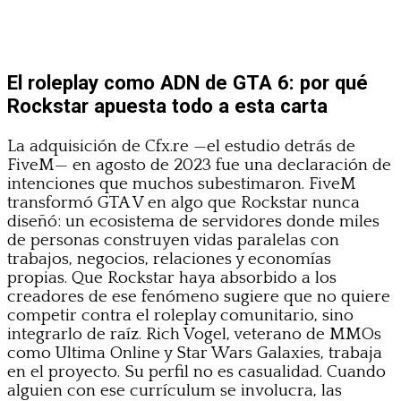
El roleplay como ADN de GTA 6: por qué
Rockstar apuesta todo a esta carta
La adquisición de Cfx.re —el estudio detrás de
FiveM— en agosto de 2023 fue una declaración de
intenciones que muchos subestimaron. FiveM
transformó GTA V en algo que Rockstar nunca
diseñó: un ecosistema de servidores donde miles
de personas construyen vidas paralelas con
trabajos, negocios, relaciones y economías
propias. Que Rockstar haya absorbido a los
creadores de ese fenómeno sugiere que no quiere
competir contra el roleplay comunitario, sino
integrarlo de raíz. Rich Vogel, veterano de MMOs
como Ultima Online y Star Wars Galaxies, trabaja
en el proyecto. Su perfil no es casualidad. Cuando
alguien con ese currículum se involucra, las