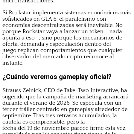
microtransacciones.
Si Rockstar implementa sistemas económicos más
sofisticados en GTA 6, el paralelismo con
economías descentralizadas será inevitable. No
porque Rockstar vaya a lanzar un token —nada
apunta a eso—, sino porque los mecanismos de
oferta, demanda y especulación dentro del
juego replican comportamientos que cualquier
observador del mercado cripto reconoce al
instante.
¿Cuándo veremos gameplay oficial?
Strauss Zelnick, CEO de Take-Two Interactive, ha
sugerido que la campaña de marketing arrancará
durante el verano de 2026. Se especula con un
tercer tráiler centrado en gameplay alrededor de
septiembre. Tras tres retrasos acumulados, la
cautela es comprensible, pero la
fecha del 19 de noviembre parece firme esta vez,