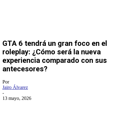
GTA 6 tendrá un gran foco en el
roleplay: ¿Cómo será la nueva
experiencia comparado con sus
antecesores?
Por
Jairo Álvarez
-
13 mayo, 2026