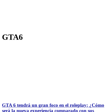
GTA6
GTA 6 tendrá un gran foco en el roleplay: ¿Cómo
será la nueva experiencia comparado con sus