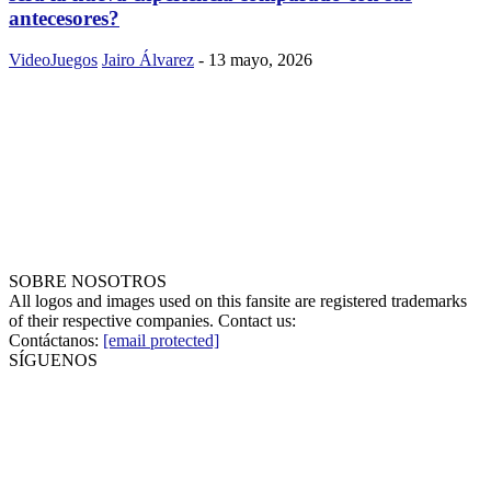
antecesores?
VideoJuegos
Jairo Álvarez
-
13 mayo, 2026
SOBRE NOSOTROS
All logos and images used on this fansite are registered trademarks
of their respective companies. Contact us:
Contáctanos:
[email protected]
SÍGUENOS