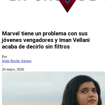
Marvel tiene un problema con sus
jóvenes vengadores y Iman Vellani
acaba de decirlo sin filtros
Por
Jesús Reche Alonso
-
26 mayo, 2026