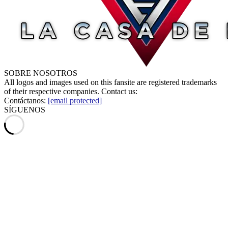
SOBRE NOSOTROS
All logos and images used on this fansite are registered trademarks
of their respective companies. Contact us:
Contáctanos:
[email protected]
SÍGUENOS