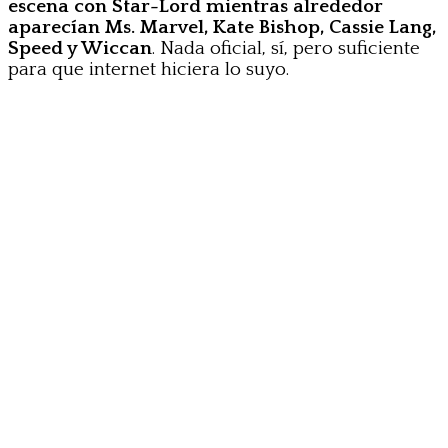
escena con Star-Lord mientras alrededor
aparecían Ms. Marvel, Kate Bishop, Cassie Lang,
Speed y Wiccan
. Nada oficial, sí, pero suficiente
para que internet hiciera lo suyo.