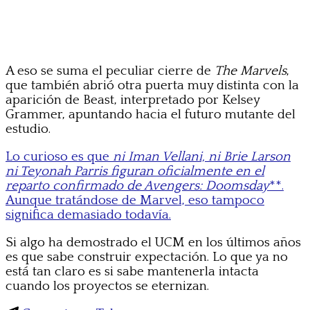
A eso se suma el peculiar cierre de
The Marvels
,
que también abrió otra puerta muy distinta con la
aparición de Beast, interpretado por Kelsey
Grammer, apuntando hacia el futuro mutante del
estudio.
Lo curioso es que
ni Iman Vellani, ni Brie Larson
ni Teyonah Parris figuran oficialmente en el
reparto confirmado de Avengers: Doomsday
**.
Aunque tratándose de Marvel, eso tampoco
significa demasiado todavía.
Si algo ha demostrado el UCM en los últimos años
es que sabe construir expectación. Lo que ya no
está tan claro es si sabe mantenerla intacta
cuando los proyectos se eternizan.