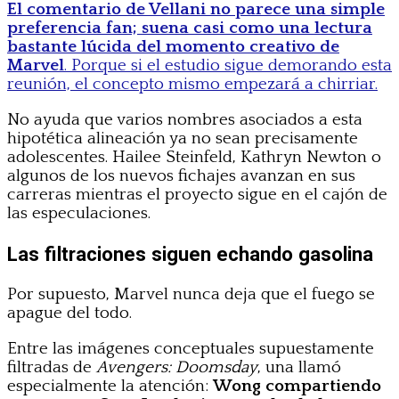
El comentario de Vellani no parece una simple
preferencia fan; suena casi como una lectura
bastante lúcida del momento creativo de
Marvel
. Porque si el estudio sigue demorando esta
reunión, el concepto mismo empezará a chirriar.
No ayuda que varios nombres asociados a esta
hipotética alineación ya no sean precisamente
adolescentes. Hailee Steinfeld, Kathryn Newton o
algunos de los nuevos fichajes avanzan en sus
carreras mientras el proyecto sigue en el cajón de
las especulaciones.
Las filtraciones siguen echando gasolina
Por supuesto, Marvel nunca deja que el fuego se
apague del todo.
Entre las imágenes conceptuales supuestamente
filtradas de
Avengers: Doomsday
, una llamó
especialmente la atención:
Wong compartiendo