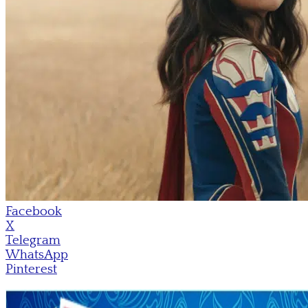
Facebook
X
Telegram
WhatsApp
Pinterest