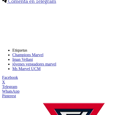
Comenta en Telegram
Etiquetas
Champions Marvel
Iman Vellani
jóvenes vengadores marvel
Ms Marvel UCM
Facebook
X
Telegram
WhatsApp
Pinterest