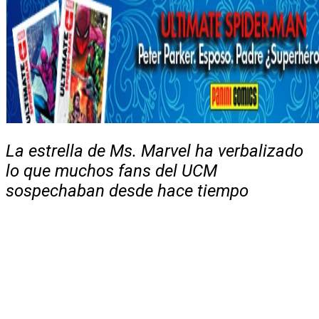
La estrella de
Ms. Marvel ha verbalizado
lo que muchos fans del UCM
sospechaban desde hace tiempo