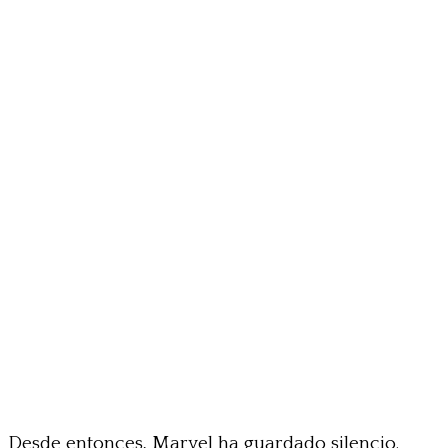
Desde entonces, Marvel ha guardado silencio.