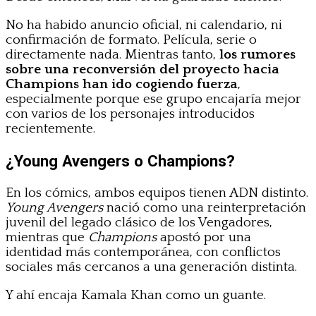
No ha habido anuncio oficial, ni calendario, ni
confirmación de formato. Película, serie o
directamente nada. Mientras tanto,
los rumores
sobre una reconversión del proyecto hacia
Champions han ido cogiendo fuerza
,
especialmente porque ese grupo encajaría mejor
con varios de los personajes introducidos
recientemente.
¿Young Avengers o Champions?
En los cómics, ambos equipos tienen ADN distinto.
Young Avengers
nació como una reinterpretación
juvenil del legado clásico de los Vengadores,
mientras que
Champions
apostó por una
identidad más contemporánea, con conflictos
sociales más cercanos a una generación distinta.
Y ahí encaja Kamala Khan como un guante.