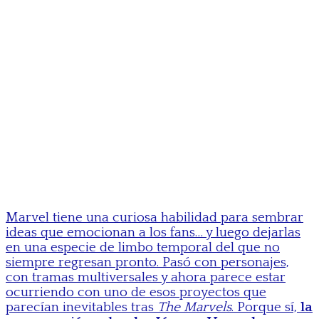
Marvel tiene una curiosa habilidad para sembrar
ideas que emocionan a los fans… y luego dejarlas
en una especie de limbo temporal del que no
siempre regresan pronto. Pasó con personajes,
con tramas multiversales y ahora parece estar
ocurriendo con uno de esos proyectos que
parecían inevitables tras
The Marvels
. Porque sí,
la