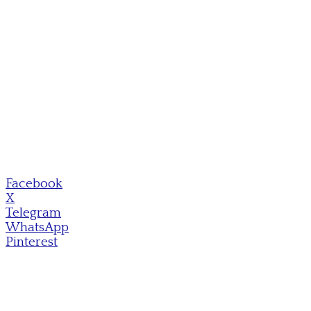
Facebook
X
Telegram
WhatsApp
Pinterest