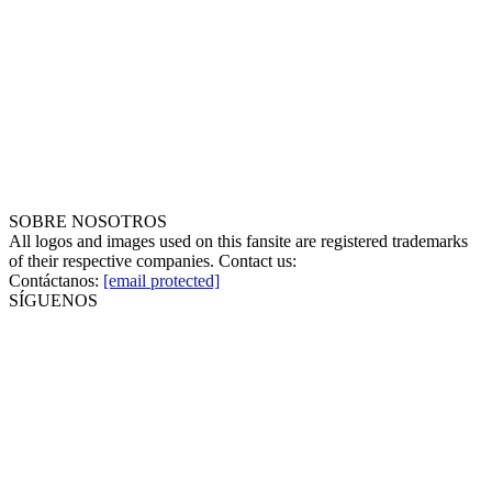
SOBRE NOSOTROS
All logos and images used on this fansite are registered trademarks
of their respective companies. Contact us:
Contáctanos:
[email protected]
SÍGUENOS