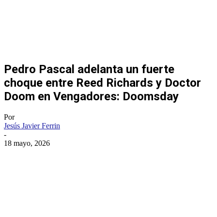
Pedro Pascal adelanta un fuerte
choque entre Reed Richards y Doctor
Doom en Vengadores: Doomsday
Por
Jesús Javier Ferrin
-
18 mayo, 2026