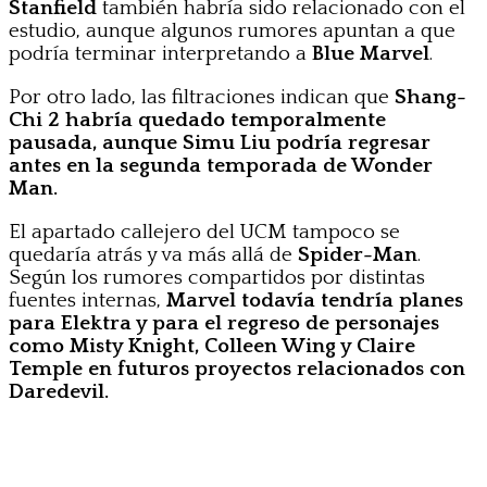
Stanfield
también habría sido relacionado con el
estudio, aunque algunos rumores apuntan a que
podría terminar interpretando a
Blue Marvel
.
Por otro lado, las filtraciones indican que
Shang-
Chi 2 habría quedado temporalmente
pausada, aunque Simu Liu podría regresar
antes en la segunda temporada de Wonder
Man.
El apartado callejero del UCM tampoco se
quedaría atrás y va más allá de
Spider-Man
.
Según los rumores compartidos por distintas
fuentes internas,
Marvel todavía tendría planes
para Elektra y para el regreso de personajes
como Misty Knight, Colleen Wing y Claire
Temple en futuros proyectos relacionados con
Daredevil.