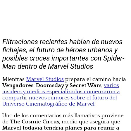
Filtraciones recientes hablan de nuevos
fichajes, el futuro de héroes urbanos y
posibles cruces importantes con Spider-
Man dentro de Marvel Studios
Mientras
Marvel Studios
prepara el camino hacia
Vengadores: Doomsday y Secret Wars
,
varios
insiders y medios especializados comenzaron a
compartir nuevos rumores sobre el futuro del
Universo Cinematográfico de Marvel.
Uno de los comentarios más llamativos proviene
de
The Cosmic Circus
, medio que asegura que
Marvel todavía tendría planes para reunir a