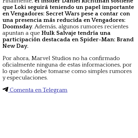
Finalmente,
el insider Daniel Richtman sostiene
que Loki seguirá teniendo un papel importante
en Vengadores: Secret Wars pese a contar con
una presencia más reducida en Vengadores:
Doomsday
. Además, algunos rumores recientes
apuntan a que
Hulk Salvaje tendría una
participación destacada en Spider-Man: Brand
New Day.
Por ahora, Marvel Studios no ha confirmado
oficialmente ninguna de estas informaciones, por
lo que todo debe tomarse como simples rumores
y especulaciones.
Comenta en Telegram