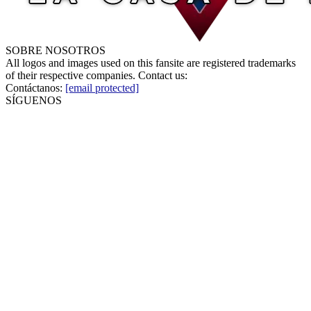
SOBRE NOSOTROS
All logos and images used on this fansite are registered trademarks
of their respective companies. Contact us:
Contáctanos:
[email protected]
SÍGUENOS