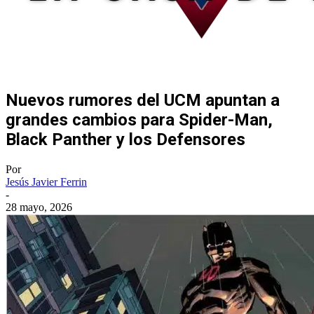
Nuevos rumores del UCM apuntan a
grandes cambios para Spider-Man,
Black Panther y los Defensores
Por
Jesús Javier Ferrin
-
28 mayo, 2026