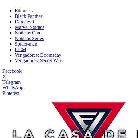
Etiquetas
Black Panther
Daredevil
Marvel Studios
Noticias Cine
Noticias Series
Spider-man
UCM
Vengadores: Doomsday
Vengadores: Secret Wars
Facebook
X
Telegram
WhatsApp
Pinterest