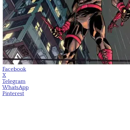
Facebook
X
Telegram
WhatsApp
Pinterest