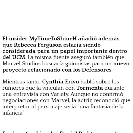
El insider MyTimeToShineH añadió además
que Rebecca Ferguson estaría siendo
considerada para un papel importante dentro
del UCM
. La misma fuente aseguró también que
Marvel Studios buscaría guionistas para un
nuevo
proyecto relacionado con los Defensores.
Mientras tanto,
Cynthia Erivo
habló sobre los
rumores que la vinculan con
Tormenta
durante
una entrevista con Variety. Aunque no confirmó
negociaciones con Marvel, la actriz reconoció que
interpretar al personaje sería “una fantasía de la
infancia”.