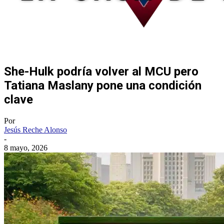
She-Hulk podría volver al MCU pero
Tatiana Maslany pone una condición
clave
Por
Jesús Reche Alonso
-
8 mayo, 2026