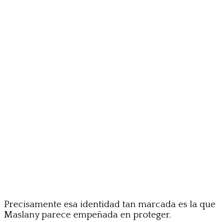
Precisamente esa identidad tan marcada es la que
Maslany parece empeñada en proteger.