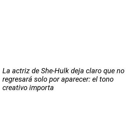
La actriz de She-Hulk deja claro que no
regresará solo por aparecer: el tono
creativo importa