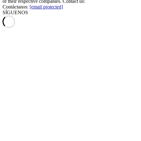
of their respective companies. Contact us:
Contáctanos:
[email protected]
SÍGUENOS