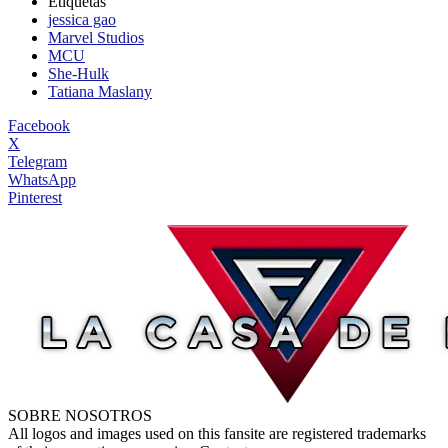
Etiquetas
jessica gao
Marvel Studios
MCU
She-Hulk
Tatiana Maslany
Facebook
X
Telegram
WhatsApp
Pinterest
SOBRE NOSOTROS
All logos and images used on this fansite are registered trademarks