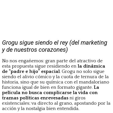
Grogu sigue siendo el rey (del marketing
y de nuestros corazones)
No nos engañemos: gran parte del atractivo de
esta propuesta sigue residiendo en
la dinámica
de “padre e hijo” espacial
. Grogu no solo sigue
siendo el alivio cómico y la cuota de ternura de la
historia, sino que su química con el mandaloriano
funciona igual de bien en formato gigante.
La
película no busca complicarse la vida con
tramas políticas enrevesadas
ni giros
existenciales; va directo al grano, apostando por la
acción y la nostalgia bien entendida.