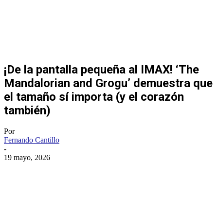
¡De la pantalla pequeña al IMAX! ‘The
Mandalorian and Grogu’ demuestra que
el tamaño sí importa (y el corazón
también)
Por
Fernando Cantillo
-
19 mayo, 2026