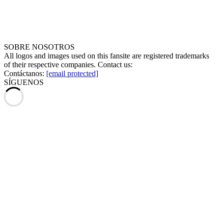
SOBRE NOSOTROS
All logos and images used on this fansite are registered trademarks
of their respective companies. Contact us:
Contáctanos:
[email protected]
SÍGUENOS