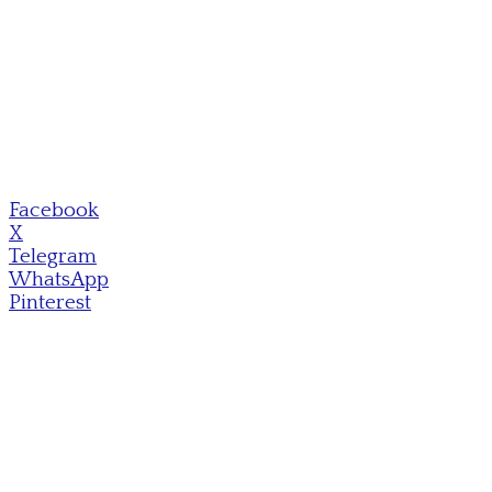
Facebook
X
Telegram
WhatsApp
Pinterest