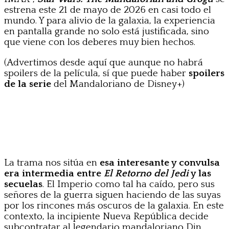
estrena este 21 de mayo de 2026 en casi todo el
mundo. Y para alivio de la galaxia, la experiencia
en pantalla grande no solo está justificada, sino
que viene con los deberes muy bien hechos.
(Advertimos desde aquí que aunque no habrá
spoilers de la película, sí que puede haber
spoilers
de la serie
del Mandaloriano de Disney+)
La trama nos sitúa en
esa interesante y convulsa
era intermedia entre
El Retorno del Jedi
y las
secuelas
. El Imperio como tal ha caído, pero sus
señores de la guerra siguen haciendo de las suyas
por los rincones más oscuros de la galaxia. En este
contexto, la incipiente Nueva República decide
subcontratar al legendario mandaloriano Din