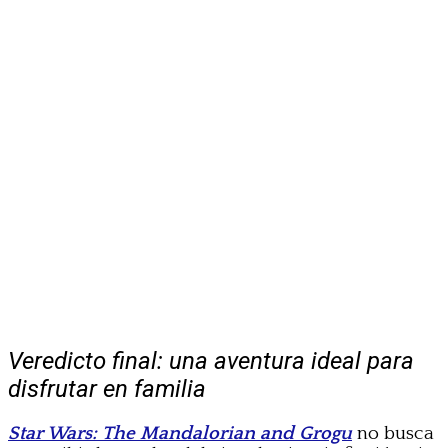
Veredicto final: una aventura ideal para
disfrutar en familia
Star Wars: The Mandalorian and Grogu
no busca