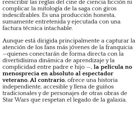
reescribir las reglas del cine de ciencia ficción ni
complicar la mitología de la saga con giros
indescifrables. Es una producción honesta,
sumamente entretenida y ejecutada con una
factura técnica intachable.
Aunque está dirigida principalmente a capturar la
atención de los fans más jóvenes de la franquicia
—quienes conectarán de forma directa con la
divertidísima dinámica de aprendizaje y la
complicidad entre padre e hijo —,
la película no
menosprecia en absoluto al espectador
veterano. Al contrario
, ofrece una historia
independiente, accesible y llena de guiños
tradicionales y de personajes de otras obras de
Star Wars que respetan el legado de la galaxia.