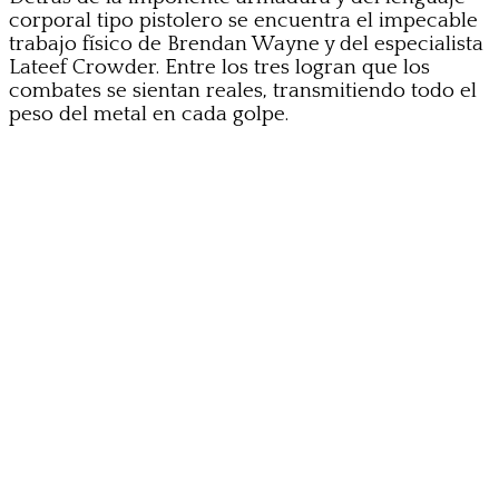
corporal tipo pistolero se encuentra el impecable
trabajo físico de Brendan Wayne y del especialista
Lateef Crowder. Entre los tres logran que los
combates se sientan reales, transmitiendo todo el
peso del metal en cada golpe.