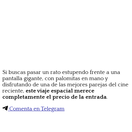
Si buscas pasar un rato estupendo frente a una
pantalla gigante, con palomitas en mano y
disfrutando de una de las mejores parejas del cine
reciente,
este viaje espacial merece
completamente el precio de la entrada
.
Comenta en Telegram