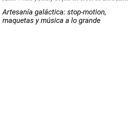
Artesanía galáctica: stop-motion,
maquetas y música a lo grande