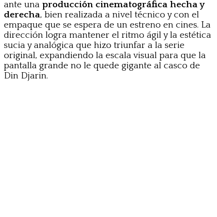
ante una
producción cinematográfica hecha y
derecha
, bien realizada a nivel técnico y con el
empaque que se espera de un estreno en cines. La
dirección logra mantener el ritmo ágil y la estética
sucia y analógica que hizo triunfar a la serie
original, expandiendo la escala visual para que la
pantalla grande no le quede gigante al casco de
Din Djarin.