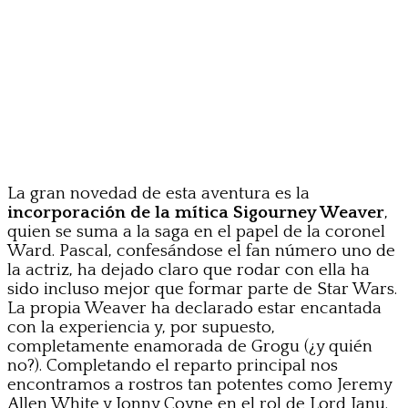
La gran novedad de esta aventura es la
incorporación de la mítica Sigourney Weaver
,
quien se suma a la saga en el papel de la coronel
Ward. Pascal, confesándose el fan número uno de
la actriz, ha dejado claro que rodar con ella ha
sido incluso mejor que formar parte de Star Wars.
La propia Weaver ha declarado estar encantada
con la experiencia y, por supuesto,
completamente enamorada de Grogu (¿y quién
no?). Completando el reparto principal nos
encontramos a rostros tan potentes como Jeremy
Allen White y Jonny Coyne en el rol de Lord Janu.