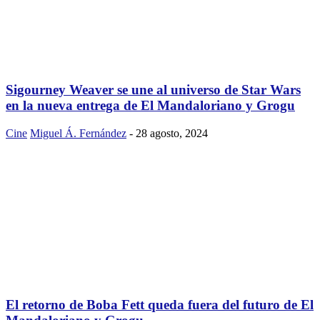
Sigourney Weaver se une al universo de Star Wars
en la nueva entrega de El Mandaloriano y Grogu
Cine
Miguel Á. Fernández
-
28 agosto, 2024
El retorno de Boba Fett queda fuera del futuro de El