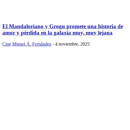
El Mandaloriano y Grogu promete una historia de
amor y pérdida en la galaxia muy, muy lejana
Cine
Miguel Á. Fernández
-
4 noviembre, 2025