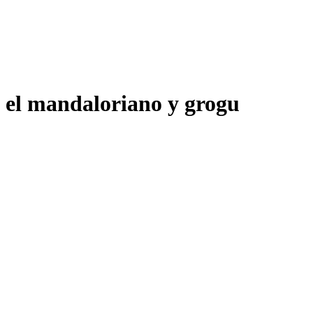
el mandaloriano y grogu