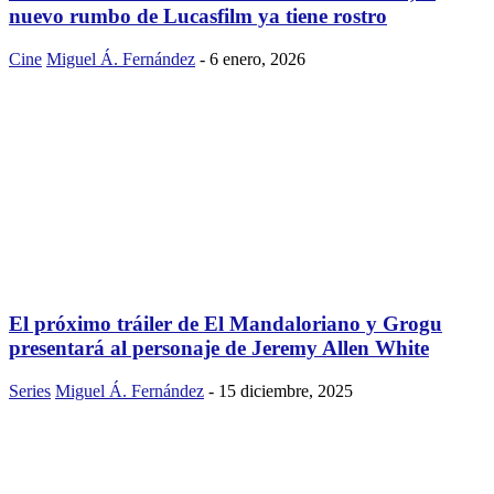
nuevo rumbo de Lucasfilm ya tiene rostro
Cine
Miguel Á. Fernández
-
6 enero, 2026
El próximo tráiler de El Mandaloriano y Grogu
presentará al personaje de Jeremy Allen White
Series
Miguel Á. Fernández
-
15 diciembre, 2025