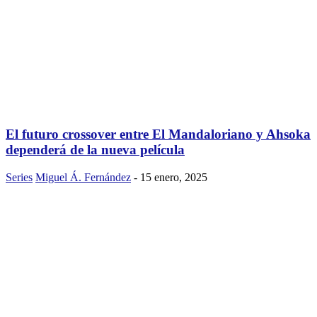
El futuro crossover entre El Mandaloriano y Ahsoka
dependerá de la nueva película
Series
Miguel Á. Fernández
-
15 enero, 2025