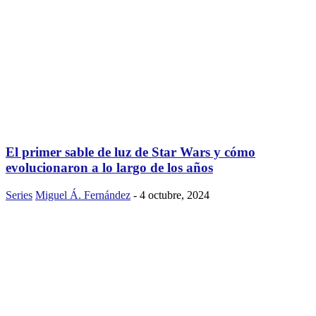
El primer sable de luz de Star Wars y cómo
evolucionaron a lo largo de los años
Series
Miguel Á. Fernández
-
4 octubre, 2024