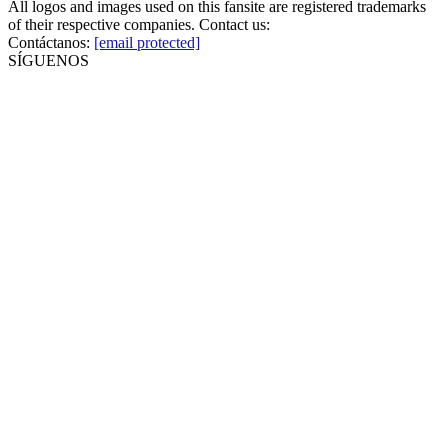
All logos and images used on this fansite are registered trademarks
of their respective companies. Contact us:
Contáctanos:
[email protected]
SÍGUENOS