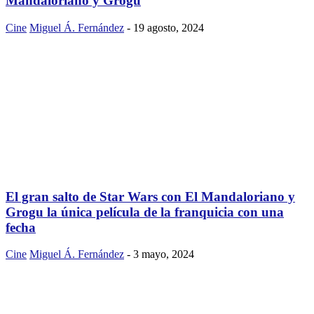
Mandaloriano y Grogu
Cine
Miguel Á. Fernández
-
19 agosto, 2024
El gran salto de Star Wars con El Mandaloriano y
Grogu la única película de la franquicia con una
fecha
Cine
Miguel Á. Fernández
-
3 mayo, 2024