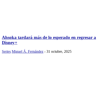
Ahsoka tardará más de lo esperado en regresar a
Disney+
Series
Miguel Á. Fernández
-
31 octubre, 2025