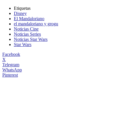
Etiquetas
Disney
El Mandaloriano
el mandaloriano y grogu
Noticias Cine
Noticias Series
Noticias Star Wars
Star Wars
Facebook
X
Telegram
WhatsApp
Pinterest