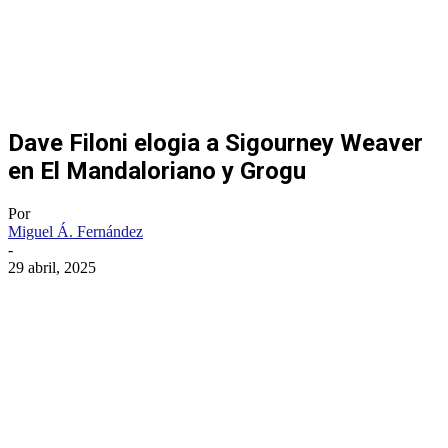
Dave Filoni elogia a Sigourney Weaver
en El Mandaloriano y Grogu
Por
Miguel Á. Fernández
-
29 abril, 2025