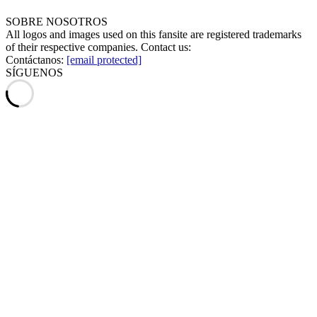
SOBRE NOSOTROS
All logos and images used on this fansite are registered trademarks
of their respective companies. Contact us:
Contáctanos:
[email protected]
SÍGUENOS