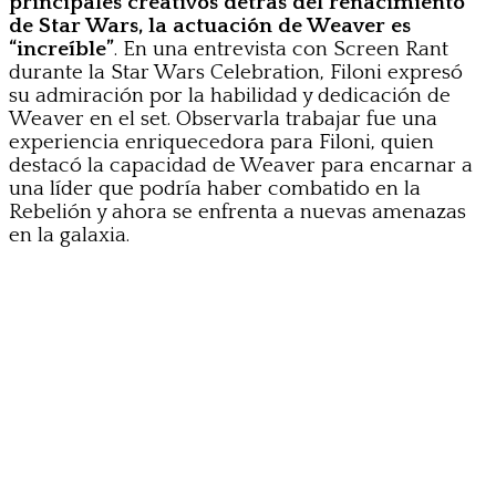
principales creativos detrás del renacimiento
de Star Wars, la actuación de Weaver es
“increíble”
. En una entrevista con Screen Rant
durante la Star Wars Celebration, Filoni expresó
su admiración por la habilidad y dedicación de
Weaver en el set. Observarla trabajar fue una
experiencia enriquecedora para Filoni, quien
destacó la capacidad de Weaver para encarnar a
una líder que podría haber combatido en la
Rebelión y ahora se enfrenta a nuevas amenazas
en la galaxia.