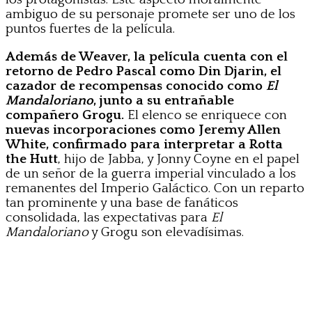
ambiguo de su personaje promete ser uno de los
puntos fuertes de la película.
Además de Weaver, la película cuenta con el
retorno de Pedro Pascal como Din Djarin, el
cazador de recompensas conocido como
El
Mandaloriano
, junto a su entrañable
compañero Grogu.
El elenco se enriquece con
nuevas incorporaciones como Jeremy Allen
White, confirmado para interpretar a Rotta
the Hutt
, hijo de Jabba, y Jonny Coyne en el papel
de un señor de la guerra imperial vinculado a los
remanentes del Imperio Galáctico. Con un reparto
tan prominente y una base de fanáticos
consolidada, las expectativas para
El
Mandaloriano
y Grogu son elevadísimas.