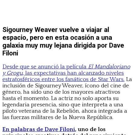
Sigourney Weaver vuelve a viajar al
espacio, pero en esta ocasión a una
galaxia muy muy lejana dirigida por Dave
Filoni
Desde que se anunció la película
El Mandaloriano
y Grogu
, las expectativas han alcanzado niveles
estratosféricos entre los fanáticos de Star Wars.
La
inclusión de Sigourney Weaver, ícono del cine de
género, ha sido uno de los mayores atractivos
hasta el momento. La actriz no solo aporta su
legendaria presencia, sino que interpreta a una
piloto veterana de la Rebelión, ahora integrada a
las fuerzas militares de la Nueva República.
En palabras de Dave Filoni
, uno de los