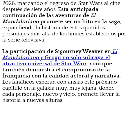
2026, marcando el regreso de Star Wars al cine
después de siete años.
Esta anticipada
continuación de las aventuras de
El
Mandaloriano
promete ser un hito en la saga
,
expandiendo la historia de estos queridos
personajes más allá de los límites establecidos por
la serie televisiva.
La participación de Sigourney Weaver en
El
Mandaloriano y
Grogu no solo subraya el
atractivo universal de Star Wars
, sino que
también demuestra el compromiso de la
franquicia con la calidad actoral y narrativa.
L
os fanáticos esperan con ansias este próximo
capítulo en la galaxia muy, muy lejana, donde
cada personaje, nuevo y viejo, promete llevar la
historia a nuevas alturas.