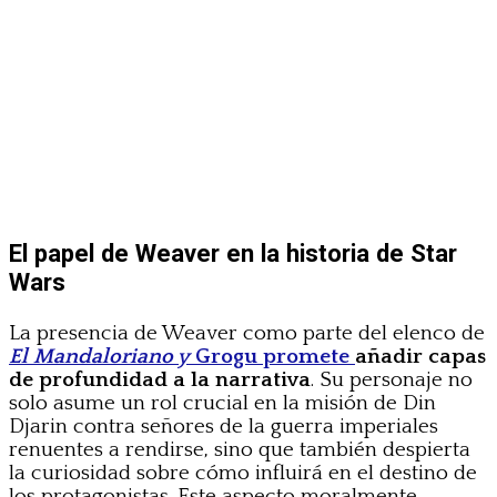
El papel de Weaver en la historia de Star
Wars
La presencia de Weaver como parte del elenco de
El Mandaloriano y
Grogu promete
añadir capas
de profundidad a la narrativa
. Su personaje no
solo asume un rol crucial en la misión de Din
Djarin contra señores de la guerra imperiales
renuentes a rendirse, sino que también despierta
la curiosidad sobre cómo influirá en el destino de
los protagonistas. Este aspecto moralmente