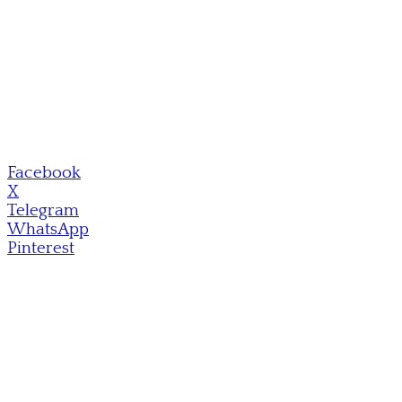
Facebook
X
Telegram
WhatsApp
Pinterest