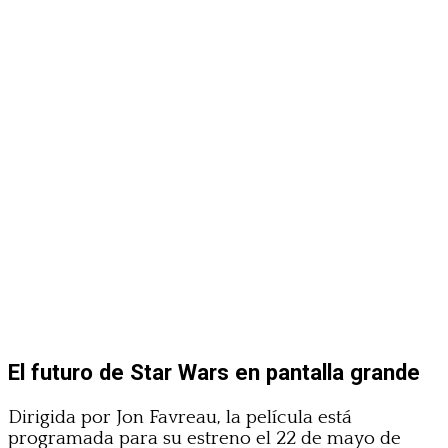
El futuro de Star Wars en pantalla grande
Dirigida por Jon Favreau, la película está
programada para su estreno el 22 de mayo de