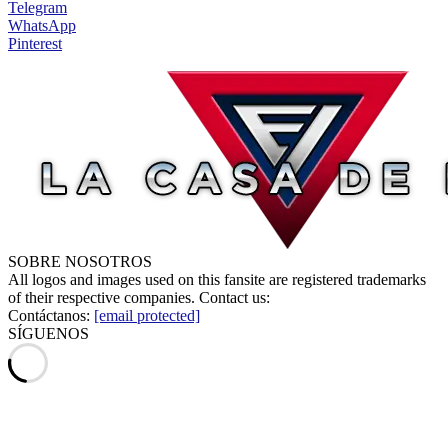
Telegram
WhatsApp
Pinterest
SOBRE NOSOTROS
All logos and images used on this fansite are registered trademarks
of their respective companies. Contact us:
Contáctanos:
[email protected]
SÍGUENOS