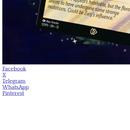
Facebook
X
Telegram
WhatsApp
Pinterest