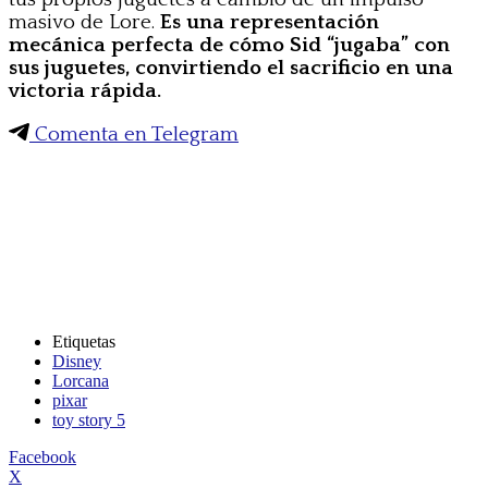
masivo de Lore.
Es una representación
mecánica perfecta de cómo Sid “jugaba” con
sus juguetes, convirtiendo el sacrificio en una
victoria rápida.
Comenta en Telegram
Etiquetas
Disney
Lorcana
pixar
toy story 5
Facebook
X