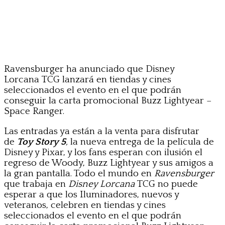
Ravensburger ha anunciado que Disney
Lorcana TCG lanzará en tiendas y cines
seleccionados el evento en el que podrán
conseguir la carta promocional Buzz Lightyear –
Space Ranger.
Las entradas ya están a la venta para disfrutar
de
Toy Story 5
,
la nueva entrega de la película de
Disney y Pixar, y los fans esperan con ilusión el
regreso de Woody, Buzz Lightyear y sus amigos a
la gran pantalla. Todo el mundo en
Ravensburger
que trabaja en
Disney Lorcana
TCG no puede
esperar a que los Iluminadores, nuevos y
veteranos, celebren en tiendas y cines
seleccionados el evento en el que podrán