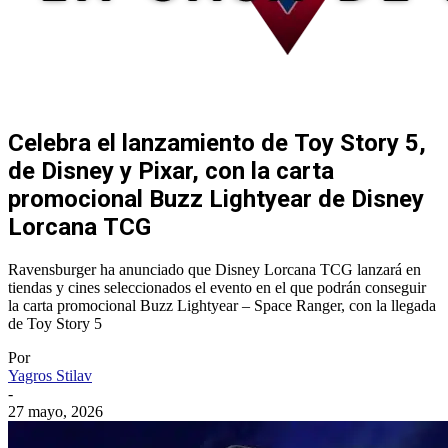
Celebra el lanzamiento de Toy Story 5,
de Disney y Pixar, con la carta
promocional Buzz Lightyear de Disney
Lorcana TCG
Ravensburger ha anunciado que Disney Lorcana TCG lanzará en
tiendas y cines seleccionados el evento en el que podrán conseguir
la carta promocional Buzz Lightyear – Space Ranger, con la llegada
de Toy Story 5
Por
Yagros Stilav
-
27 mayo, 2026