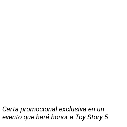
Carta promocional exclusiva en un
evento que hará honor a
Toy Story 5