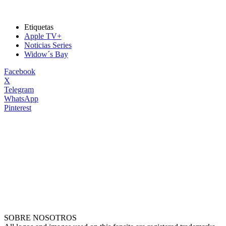
Etiquetas
Apple TV+
Noticias Series
Widow´s Bay
Facebook
X
Telegram
WhatsApp
Pinterest
SOBRE NOSOTROS