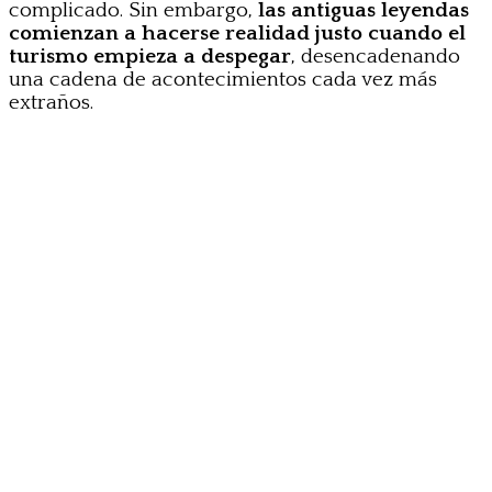
complicado. Sin embargo,
las antiguas leyendas
comienzan a hacerse realidad justo cuando el
turismo empieza a despegar
, desencadenando
una cadena de acontecimientos cada vez más
extraños.