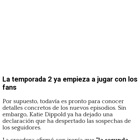
La temporada 2 ya empieza a jugar con los
fans
Por supuesto, todavía es pronto para conocer
detalles concretos de los nuevos episodios. Sin
embargo, Katie Dippold ya ha dejado una
declaración que ha despertado las sospechas de
los seguidores.