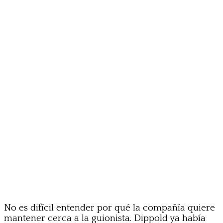
No es difícil entender por qué la compañía quiere
mantener cerca a la guionista. Dippold ya había