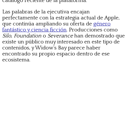
catálogo reciente de la plataforma.
Las palabras de la ejecutiva encajan
perfectamente con la estrategia actual de Apple,
que continúa ampliando su oferta de
género
fantástico y ciencia ficción
. Producciones como
Silo
,
Foundation
o
Severance
han demostrado que
existe un público muy interesado en este tipo de
contenidos, y Widow’s Bay parece haber
encontrado su propio espacio dentro de ese
ecosistema.