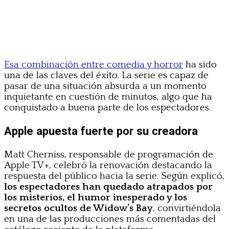
Esa combinación entre comedia y horror
ha sido
una de las claves del éxito. La serie es capaz de
pasar de una situación absurda a un momento
inquietante en cuestión de minutos, algo que ha
conquistado a buena parte de los espectadores.
Apple apuesta fuerte por su creadora
Matt Cherniss, responsable de programación de
Apple TV+, celebró la renovación destacando la
respuesta del público hacia la serie. Según explicó,
los espectadores han quedado atrapados por
los misterios, el humor inesperado y los
secretos ocultos de Widow’s Bay
, convirtiéndola
en una de las producciones más comentadas del