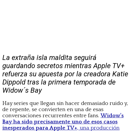
La extraña isla maldita seguirá
guardando secretos mientras Apple TV+
refuerza su apuesta por la creadora Katie
Dippold tras la primera temporada de
Widow´s Bay
Hay series que llegan sin hacer demasiado ruido y,
de repente, se convierten en una de esas
conversaciones recurrentes entre fans.
Widow’s
Bay ha sido precisamente uno de esos casos
inesperados para Apple TV+
, una producción