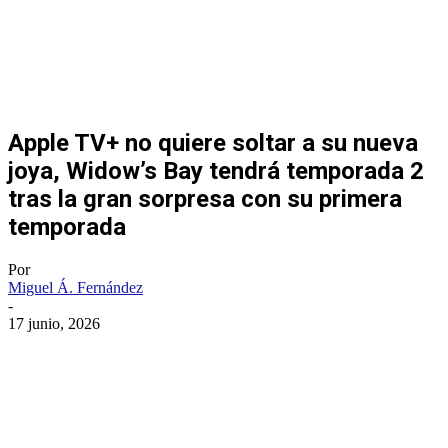
Apple TV+ no quiere soltar a su nueva
joya, Widow’s Bay tendrá temporada 2
tras la gran sorpresa con su primera
temporada
Por
Miguel Á. Fernández
-
17 junio, 2026