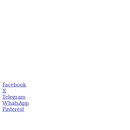
Facebook
X
Telegram
WhatsApp
Pinterest