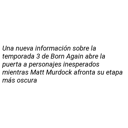
Una nueva información sobre la
temporada 3 de Born Again abre la
puerta a personajes inesperados
mientras Matt Murdock afronta su etapa
más oscura