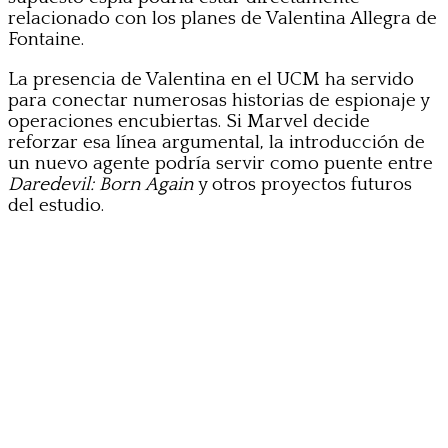
relacionado con los planes de Valentina Allegra de
Fontaine.
La presencia de Valentina en el UCM ha servido
para conectar numerosas historias de espionaje y
operaciones encubiertas. Si Marvel decide
reforzar esa línea argumental, la introducción de
un nuevo agente podría servir como puente entre
Daredevil: Born Again
y otros proyectos futuros
del estudio.