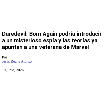
Daredevil: Born Again podría introducir
a un misterioso espía y las teorías ya
apuntan a una veterana de Marvel
Por
Jesús Reche Alonso
-
10 junio, 2026