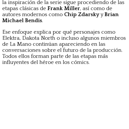
la inspiración de la serie sigue procediendo de las
etapas clásicas de
Frank Miller
, así como de
autores modernos como
Chip Zdarsky
y
Brian
Michael Bendis
.
Ese enfoque explica por qué personajes como
Elektra, Dakota North o incluso algunos miembros
de La Mano continúan apareciendo en las
conversaciones sobre el futuro de la producción.
Todos ellos forman parte de las etapas más
influyentes del héroe en los cómics.