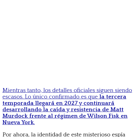
Mientras tanto, los detalles oficiales siguen siendo
escasos. Lo único confirmado es que
la tercera
temporada llegará en 2027 y continuará
desarrollando la caída y resistencia de Matt
Murdock frente al régimen de Wilson Fisk en
Nueva York
.
Por ahora, la identidad de este misterioso espía