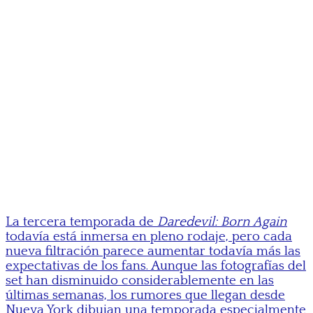
La tercera temporada de
Daredevil: Born Again
todavía está inmersa en pleno rodaje, pero cada
nueva filtración parece aumentar todavía más las
expectativas de los fans. Aunque las fotografías del
set han disminuido considerablemente en las
últimas semanas, los rumores que llegan desde
Nueva York dibujan una temporada especialmente