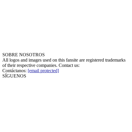
SOBRE NOSOTROS
All logos and images used on this fansite are registered trademarks
of their respective companies. Contact us:
Contáctanos:
[email protected]
SÍGUENOS