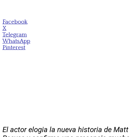
Facebook
X
Telegram
WhatsApp
Pinterest
El actor elogia la nueva historia de Matt