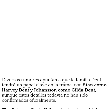
Diversos rumores apuntan a que la familia Dent
tendrá un papel clave en la trama, con
Stan como
Harvey Dent y Johansson como Gilda Dent
,
aunque estos detalles todavía no han sido
confirmados oficialmente.