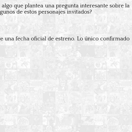
 algo que plantea una pregunta interesante sobre la
lgunos de estos personajes invitados?
e una fecha oficial de estreno. Lo único confirmado