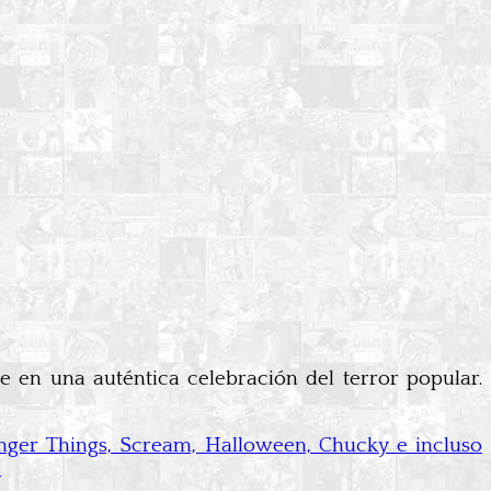
e en una auténtica celebración del terror popular.
ranger Things, Scream, Halloween, Chucky e incluso
.