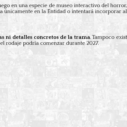
uego en una especie de museo interactivo del horror,
ada únicamente en la Entidad o intentará incorporar a
s ni detalles concretos de la trama
. Tampoco exist
 el rodaje podría comenzar durante 2027.