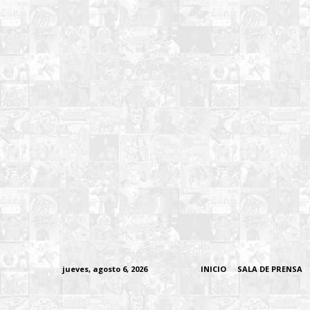
jueves, agosto 6, 2026
INICIO
SALA DE PRENSA