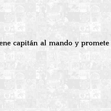
iene capitán al mando y promete