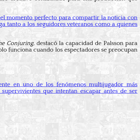
 el momento perfecto para compartir la noticia con
ga tanto a los seguidores veteranos como a quienes
he Conjuring
, destacó la capacidad de Palsson para
solo funciona cuando los espectadores se preocupan
ente en uno de los fenómenos multijugador más
 supervivientes que intentan escapar antes de ser