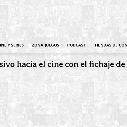
INE Y SERIES
ZONA JUEGOS
PODCAST
TIENDAS DE CÓ
vo hacia el cine con el fichaje de