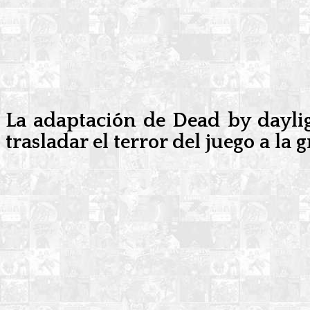
La adaptación de Dead by dayli
trasladar el terror del juego a la 