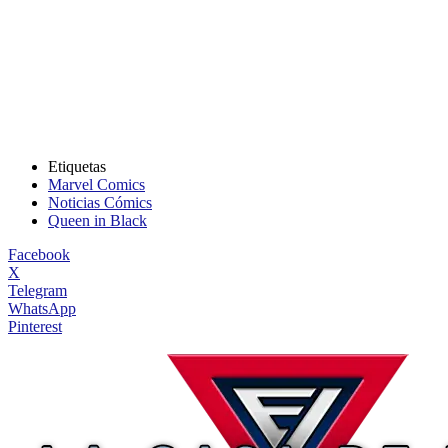
Etiquetas
Marvel Comics
Noticias Cómics
Queen in Black
Facebook
X
Telegram
WhatsApp
Pinterest