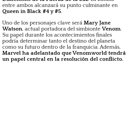
entre ambos alcanzará su punto culminante en
Queen in Black #4 y #5
.
Uno de los personajes clave será
Mary Jane
Watson
, actual portadora del simbionte
Venom
.
Su papel durante los acontecimientos finales
podría determinar tanto el destino del planeta
como su futuro dentro de la franquicia. Además,
Marvel ha adelantado que Venomworld tendrá
un papel central en la resolución del conflicto.