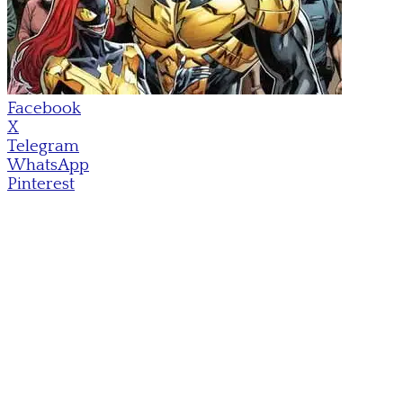
Facebook
X
Telegram
WhatsApp
Pinterest