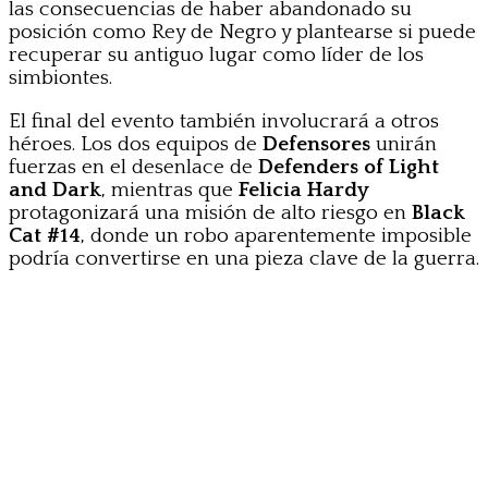
las consecuencias de haber abandonado su
posición como Rey de Negro y plantearse si puede
recuperar su antiguo lugar como líder de los
simbiontes.
El final del evento también involucrará a otros
héroes. Los dos equipos de
Defensores
unirán
fuerzas en el desenlace de
Defenders of Light
and Dark
, mientras que
Felicia Hardy
protagonizará una misión de alto riesgo en
Black
Cat #14
, donde un robo aparentemente imposible
podría convertirse en una pieza clave de la guerra.