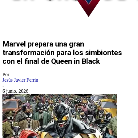
Marvel prepara una gran
transformación para los simbiontes
con el final de Queen in Black
Por
Jesús Javier Ferrin
-
6 junio, 2026