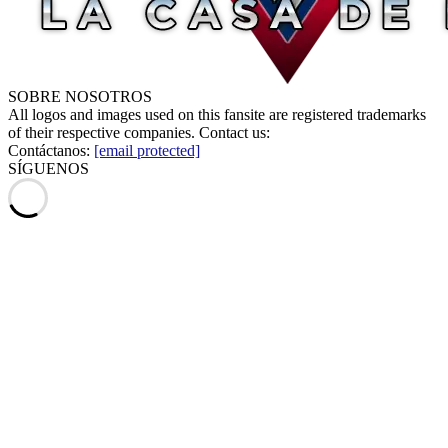
SOBRE NOSOTROS
All logos and images used on this fansite are registered trademarks
of their respective companies. Contact us:
Contáctanos:
[email protected]
SÍGUENOS