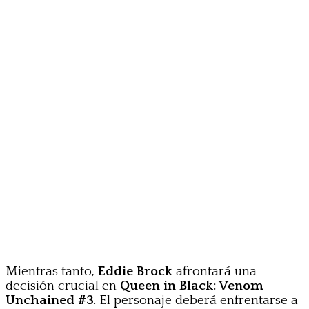
Mientras tanto,
Eddie Brock
afrontará una
decisión crucial en
Queen in Black: Venom
Unchained #3
. El personaje deberá enfrentarse a