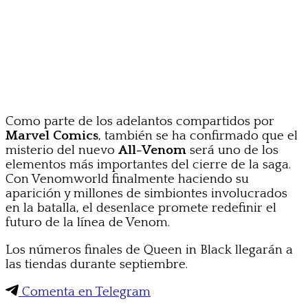
Como parte de los adelantos compartidos por
Marvel Comics
, también se ha confirmado que el
misterio del nuevo
All-Venom
será uno de los
elementos más importantes del cierre de la saga.
Con Venomworld finalmente haciendo su
aparición y millones de simbiontes involucrados
en la batalla, el desenlace promete redefinir el
futuro de la línea de Venom.
Los números finales de Queen in Black llegarán a
las tiendas durante septiembre.
Comenta en Telegram