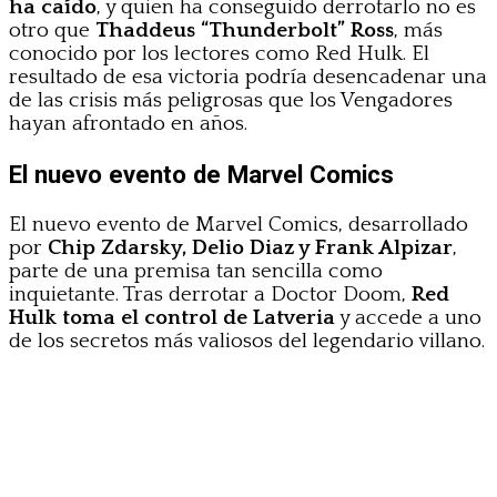
ha caído
, y quien ha conseguido derrotarlo no es
otro que
Thaddeus “Thunderbolt” Ross
, más
conocido por los lectores como Red Hulk. El
resultado de esa victoria podría desencadenar una
de las crisis más peligrosas que los Vengadores
hayan afrontado en años.
El nuevo evento de Marvel Comics
El nuevo evento de Marvel Comics, desarrollado
por
Chip Zdarsky, Delio Diaz y Frank Alpizar
,
parte de una premisa tan sencilla como
inquietante. Tras derrotar a Doctor Doom,
Red
Hulk toma el control de Latveria
y accede a uno
de los secretos más valiosos del legendario villano.