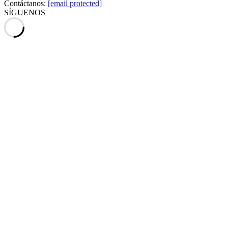
Contáctanos:
[email protected]
SÍGUENOS