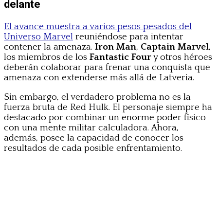
delante
El avance muestra a varios pesos pesados del
Universo Marvel
reuniéndose para intentar
contener la amenaza.
Iron Man
,
Captain Marvel
,
los miembros de los
Fantastic Four
y otros héroes
deberán colaborar para frenar una conquista que
amenaza con extenderse más allá de Latveria.
Sin embargo, el verdadero problema no es la
fuerza bruta de Red Hulk. El personaje siempre ha
destacado por combinar un enorme poder físico
con una mente militar calculadora. Ahora,
además, posee la capacidad de conocer los
resultados de cada posible enfrentamiento.