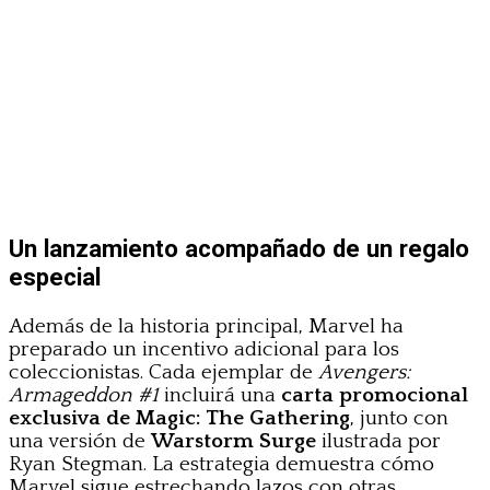
Un lanzamiento acompañado de un regalo
especial
Además de la historia principal, Marvel ha
preparado un incentivo adicional para los
coleccionistas. Cada ejemplar de
Avengers:
Armageddon #1
incluirá una
carta promocional
exclusiva de Magic: The Gathering
, junto con
una versión de
Warstorm Surge
ilustrada por
Ryan Stegman. La estrategia demuestra cómo
Marvel sigue estrechando lazos con otras