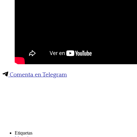
Comenta en Telegram
Etiquetas