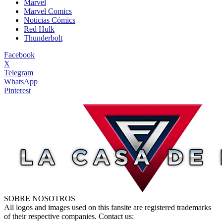
Marvel
Marvel Comics
Noticias Cómics
Red Hulk
Thunderbolt
Facebook
X
Telegram
WhatsApp
Pinterest
SOBRE NOSOTROS
All logos and images used on this fansite are registered trademarks
of their respective companies. Contact us: