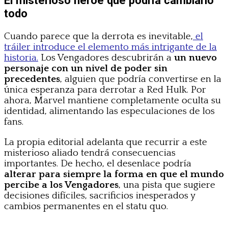
todo
Cuando parece que la derrota es inevitable,
el
tráiler introduce el elemento más intrigante de la
historia.
Los Vengadores descubrirán a
un nuevo
personaje con un nivel de poder sin
precedentes
, alguien que podría convertirse en la
única esperanza para derrotar a Red Hulk. Por
ahora, Marvel mantiene completamente oculta su
identidad, alimentando las especulaciones de los
fans.
La propia editorial adelanta que recurrir a este
misterioso aliado tendrá consecuencias
importantes. De hecho, el desenlace podría
alterar para siempre la forma en que el mundo
percibe a los Vengadores
, una pista que sugiere
decisiones difíciles, sacrificios inesperados y
cambios permanentes en el statu quo.