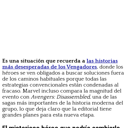
Es una situación que recuerda a
las historias
más desesperadas de los Vengadores
, donde los
héroes se ven obligados a buscar soluciones fuera
de los caminos habituales porque todas las
estrategias convencionales están condenadas al
fracaso. Marvel incluso compara la magnitud del
evento con
Avengers: Disassembled
, una de las
sagas más importantes de la historia moderna del
grupo, lo que deja claro que la editorial tiene
grandes planes para esta nueva etapa.
El misterioso héroe que podría cambiarlo