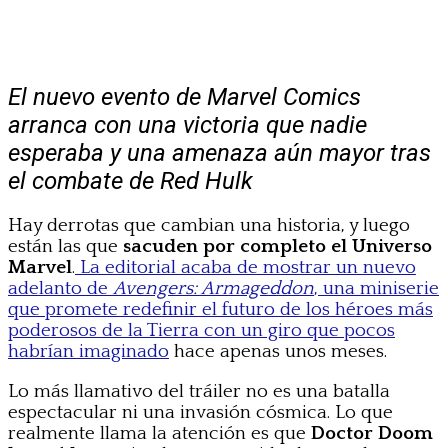
El nuevo evento de Marvel Comics
arranca con una victoria que nadie
esperaba y una amenaza aún mayor tras
el combate de Red Hulk
Hay derrotas que cambian una historia, y luego
están las que
sacuden por completo el Universo
Marvel
.
La editorial acaba de mostrar un nuevo
adelanto de
Avengers: Armageddon
, una miniserie
que promete redefinir el futuro de los héroes más
poderosos de la Tierra con un giro que pocos
habrían imaginado
hace apenas unos meses.
Lo más llamativo del tráiler no es una batalla
espectacular ni una invasión cósmica. Lo que
realmente llama la atención es que
Doctor Doom