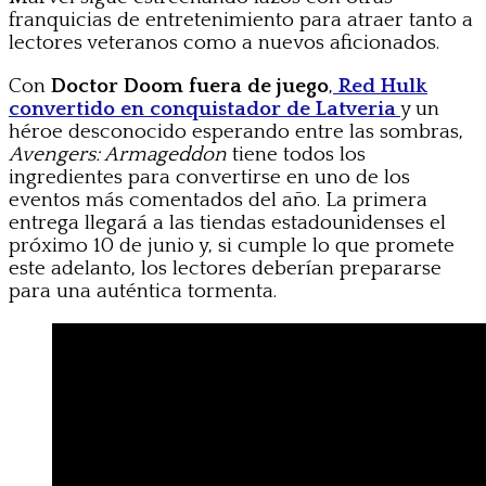
franquicias de entretenimiento para atraer tanto a
lectores veteranos como a nuevos aficionados.
Con
Doctor Doom fuera de juego
,
Red Hulk
convertido en conquistador de Latveria
y un
héroe desconocido esperando entre las sombras,
Avengers: Armageddon
tiene todos los
ingredientes para convertirse en uno de los
eventos más comentados del año. La primera
entrega llegará a las tiendas estadounidenses el
próximo 10 de junio y, si cumple lo que promete
este adelanto, los lectores deberían prepararse
para una auténtica tormenta.