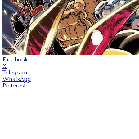
Facebook
X
Telegram
WhatsApp
Pinterest