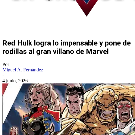
Red Hulk logra lo impensable y pone de
rodillas al gran villano de Marvel
Por
Miguel Á. Fernández
-
4 junio, 2026