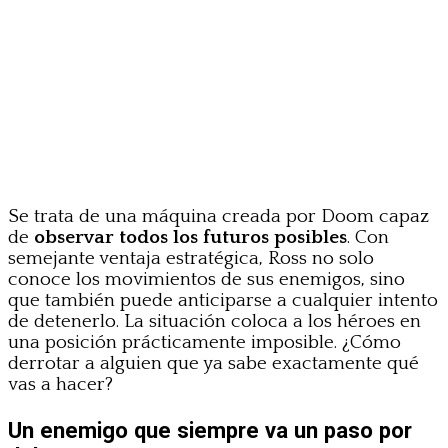
Se trata de una máquina creada por Doom capaz
de
observar todos los futuros posibles
. Con
semejante ventaja estratégica, Ross no solo
conoce los movimientos de sus enemigos, sino
que también puede anticiparse a cualquier intento
de detenerlo. La situación coloca a los héroes en
una posición prácticamente imposible. ¿Cómo
derrotar a alguien que ya sabe exactamente qué
vas a hacer?
Un enemigo que siempre va un paso por