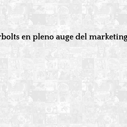
rbolts en pleno auge del marketin