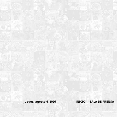
jueves, agosto 6, 2026
INICIO
SALA DE PRENSA