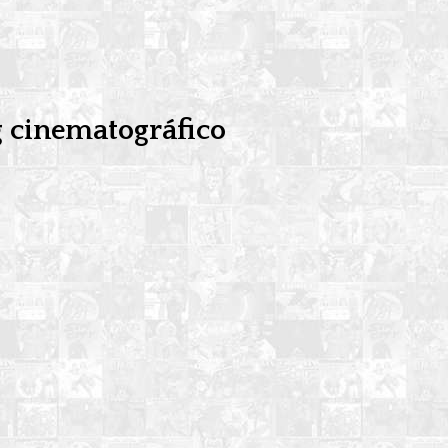
g cinematográfico