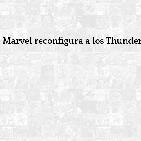
Marvel reconfigura a los Thunde