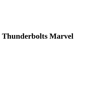
Thunderbolts Marvel