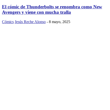
El cómic de Thunderbolts se renombra como New
Avengers y viene con mucha tralla
Cómics
Jesús Reche Alonso
-
8 mayo, 2025