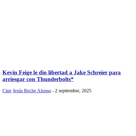
Kevin Feige le dio libertad a Jake Schreier para
arriesgar con Thunderbolts*
Cine
Jesús Reche Alonso
-
2 septiembre, 2025