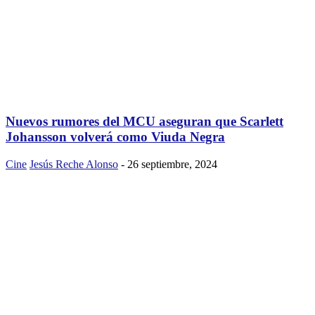
Nuevos rumores del MCU aseguran que Scarlett
Johansson volverá como Viuda Negra
Cine
Jesús Reche Alonso
-
26 septiembre, 2024