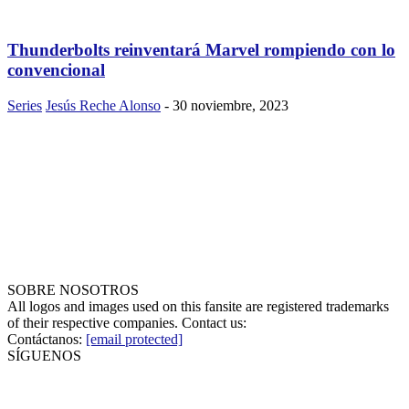
Thunderbolts reinventará Marvel rompiendo con lo
convencional
Series
Jesús Reche Alonso
-
30 noviembre, 2023
SOBRE NOSOTROS
All logos and images used on this fansite are registered trademarks
of their respective companies. Contact us:
Contáctanos:
[email protected]
SÍGUENOS