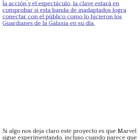
la acción y el espectáculo, la clave estará en
comprobar si esta banda de inadaptados logra
conectar con el público como lo hicieron los
Guardianes de la Galaxia en su día.
Si algo nos deja claro este proyecto es que Marvel
sigue experimentando, incluso cuando parece que