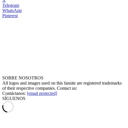
X
Telegram
WhatsApp
Pinterest
SOBRE NOSOTROS
All logos and images used on this fansite are registered trademarks
of their respective companies. Contact us:
Contáctanos:
[email protected]
SÍGUENOS