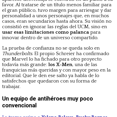
favor. Al tratarse de un título menos familiar para
el gran público, tuvo margen para arriesgar y dar
personalidad a unos personajes que, en muchos
casos, eran secundarios hasta ahora. Su visión no
consistió en ignorar las reglas del UCM, sino en
usar esas limitaciones como palanca
para
innovar dentro de un universo compartido.
La prueba de confianza no se queda solo en
Thunderbolts
. El propio Schreier ha confirmado
que Marvel lo ha fichado para otro proyecto
todavía más grande:
los X-Men
, una de las
franquicias más queridas y con mayor peso en la
editorial. Que le den ese salto ya habla de lo
satisfechos que quedaron con su forma de
trabajar.
Un equipo de antihéroes muy poco
convencional