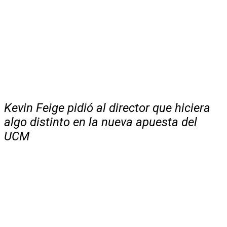
Kevin Feige pidió al director que hiciera
algo distinto en la nueva apuesta del
UCM