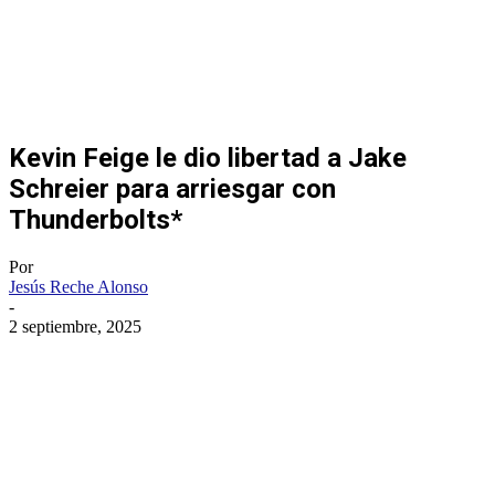
Kevin Feige le dio libertad a Jake
Schreier para arriesgar con
Thunderbolts*
Por
Jesús Reche Alonso
-
2 septiembre, 2025