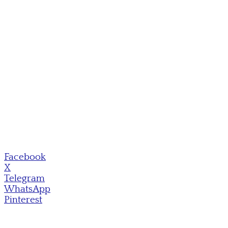
Facebook
X
Telegram
WhatsApp
Pinterest