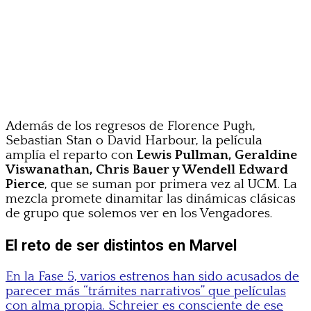
Además de los regresos de Florence Pugh,
Sebastian Stan o David Harbour, la película
amplía el reparto con
Lewis Pullman, Geraldine
Viswanathan, Chris Bauer y Wendell Edward
Pierce
, que se suman por primera vez al UCM. La
mezcla promete dinamitar las dinámicas clásicas
de grupo que solemos ver en los Vengadores.
El reto de ser distintos en Marvel
En la Fase 5, varios estrenos han sido acusados de
parecer más “trámites narrativos” que películas
con alma propia. Schreier es consciente de ese