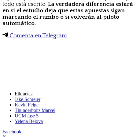
todo está escrito.
La verdadera diferencia estará
en si el estudio deja que estas apuestas sigan
marcando el rumbo o si volverán al piloto
automático.
Comenta en Telegram
Etiquetas
Jake Schreier
Kevin Feige
Thunderbolts Marvel
UCM fase 5
Yelena Belova
Facebook