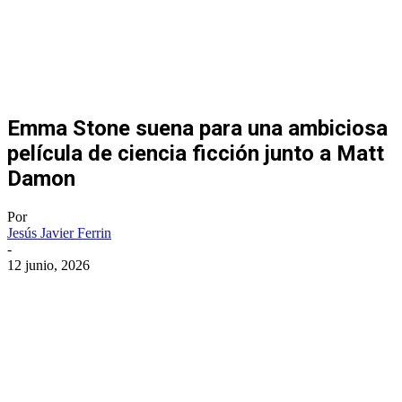
Emma Stone suena para una ambiciosa
película de ciencia ficción junto a Matt
Damon
Por
Jesús Javier Ferrin
-
12 junio, 2026