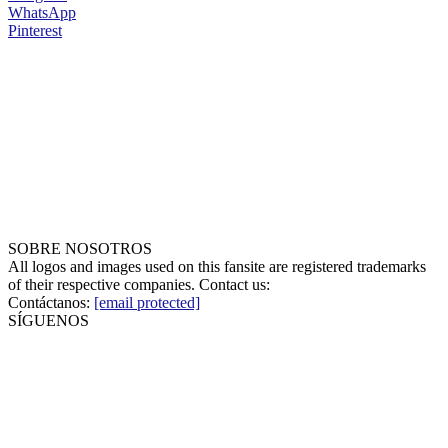
WhatsApp
Pinterest
SOBRE NOSOTROS
All logos and images used on this fansite are registered trademarks
of their respective companies. Contact us:
Contáctanos:
[email protected]
SÍGUENOS