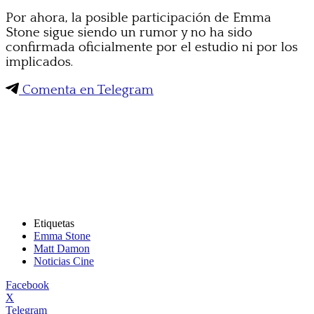
Por ahora, la posible participación de Emma
Stone sigue siendo un rumor y no ha sido
confirmada oficialmente por el estudio ni por los
implicados.
Comenta en Telegram
Etiquetas
Emma Stone
Matt Damon
Noticias Cine
Facebook
X
Telegram