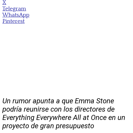
X
Telegram
WhatsApp
Pinterest
Un rumor apunta a que Emma Stone
podría reunirse con los directores de
Everything Everywhere All at Once en un
proyecto de gran presupuesto