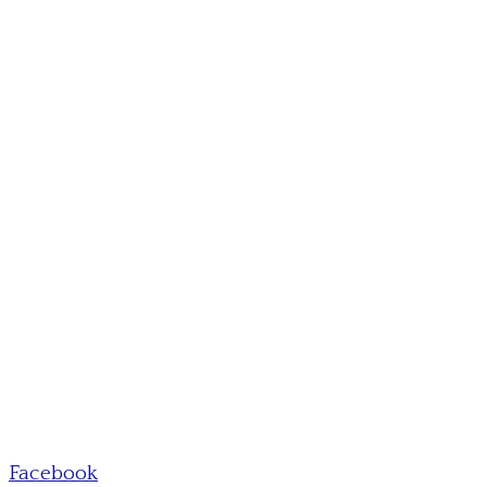
Facebook