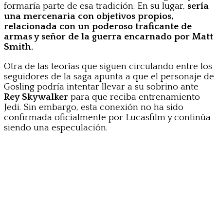
formaría parte de esa tradición. En su lugar,
sería
una mercenaria con objetivos propios,
relacionada con un poderoso traficante de
armas y señor de la guerra encarnado por Matt
Smith.
Otra de las teorías que siguen circulando entre los
seguidores de la saga apunta a que el personaje de
Gosling podría intentar llevar a su sobrino ante
Rey Skywalker
para que reciba entrenamiento
Jedi. Sin embargo, esta conexión no ha sido
confirmada oficialmente por Lucasfilm y continúa
siendo una especulación.