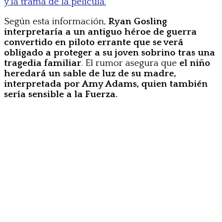
y la trama de la película.
Según esta información,
Ryan Gosling
interpretaría a un antiguo héroe de guerra
convertido en piloto errante que se verá
obligado a proteger a su joven sobrino tras una
tragedia familiar
. El rumor asegura que
el niño
heredará un sable de luz de su madre,
interpretada por Amy Adams, quien también
sería sensible a la Fuerza.