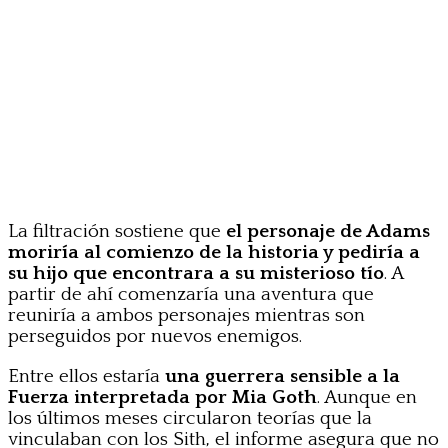
La filtración sostiene que
el personaje de Adams
moriría al comienzo de la historia y pediría a
su hijo que encontrara a su misterioso tío
. A
partir de ahí comenzaría una aventura que
reuniría a ambos personajes mientras son
perseguidos por nuevos enemigos.
Entre ellos estaría
una guerrera sensible a la
Fuerza interpretada por Mia Goth
. Aunque en
los últimos meses circularon teorías que la
vinculaban con los Sith, el informe asegura que no