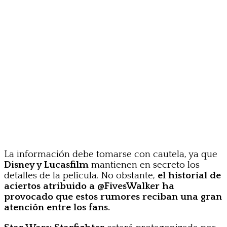
La información debe tomarse con cautela, ya que
Disney y Lucasfilm
mantienen en secreto los
detalles de la película. No obstante,
el historial de
aciertos atribuido a @FivesWalker ha
provocado que estos rumores reciban una gran
atención entre los fans.