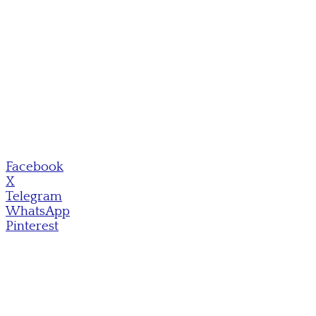
Facebook
X
Telegram
WhatsApp
Pinterest