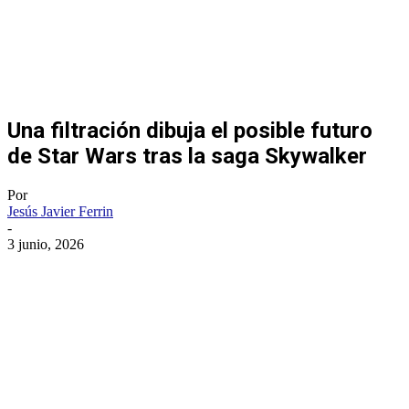
Una filtración dibuja el posible futuro
de Star Wars tras la saga Skywalker
Por
Jesús Javier Ferrin
-
3 junio, 2026