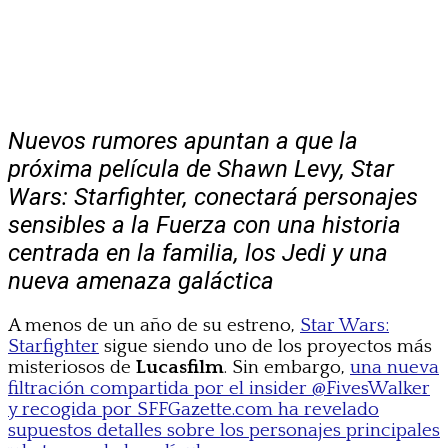
Nuevos rumores apuntan a que la
próxima película de Shawn Levy, Star
Wars: Starfighter, conectará personajes
sensibles a la Fuerza con una historia
centrada en la familia, los Jedi y una
nueva amenaza galáctica
A menos de un año de su estreno,
Star Wars:
Starfighter
sigue siendo uno de los proyectos más
misteriosos de
Lucasfilm
. Sin embargo,
una nueva
filtración compartida por el insider @FivesWalker
y recogida por SFFGazette.com ha revelado
supuestos detalles sobre los personajes principales