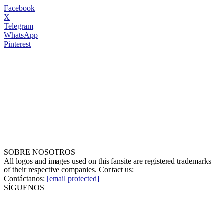
Facebook
X
Telegram
WhatsApp
Pinterest
SOBRE NOSOTROS
All logos and images used on this fansite are registered trademarks
of their respective companies. Contact us:
Contáctanos:
[email protected]
SÍGUENOS