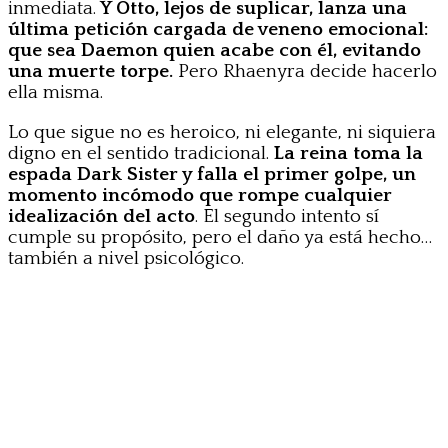
inmediata.
Y Otto, lejos de suplicar, lanza una
última petición cargada de veneno emocional:
que sea Daemon quien acabe con él, evitando
una muerte torpe.
Pero Rhaenyra decide hacerlo
ella misma.
Lo que sigue no es heroico, ni elegante, ni siquiera
digno en el sentido tradicional.
La reina toma la
espada Dark Sister y falla el primer golpe, un
momento incómodo que rompe cualquier
idealización del acto
. El segundo intento sí
cumple su propósito, pero el daño ya está hecho…
también a nivel psicológico.