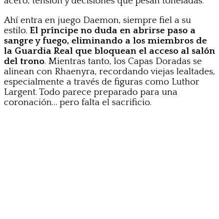
acero, tensión y decisiones que pesan toneladas.
Ahí entra en juego Daemon, siempre fiel a su
estilo.
El príncipe no duda en abrirse paso a
sangre y fuego, eliminando a los miembros de
la Guardia Real que bloquean el acceso al salón
del trono
. Mientras tanto, los Capas Doradas se
alinean con Rhaenyra, recordando viejas lealtades,
especialmente a través de figuras como Luthor
Largent. Todo parece preparado para una
coronación… pero falta el sacrificio.