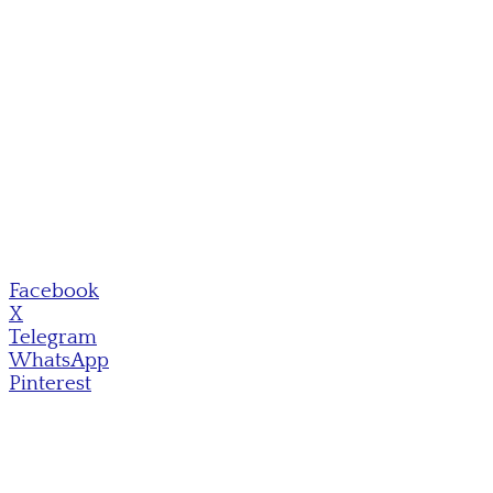
Facebook
X
Telegram
WhatsApp
Pinterest