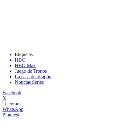
Etiquetas
HBO
HBO Max
Juego de Tronos
La casa del dragón
Noticias Series
Facebook
X
Telegram
WhatsApp
Pinterest