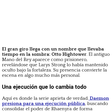
El gran giro llega con un nombre que llevaba
tiempo en la sombra: Otto Hightower
. El antiguo
Mano del Rey aparece como prisionero,
revelándose que Larys Strong lo había mantenido
oculto bajo la fortaleza. Su presencia convierte la
escena en algo mucho más personal.
Una ejecución que lo cambia todo
Aquí es donde la serie aprieta de verdad.
Daemon
presiona para una ejecución pública
, buscando
consolidar el poder de Rhaenyra de forma