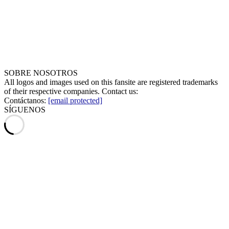
SOBRE NOSOTROS
All logos and images used on this fansite are registered trademarks
of their respective companies. Contact us:
Contáctanos:
[email protected]
SÍGUENOS