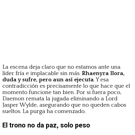
La escena deja claro que no estamos ante una
líder fría e implacable sin más.
Rhaenyra llora,
duda y sufre, pero aun así ejecuta
. Y esa
contradicción es precisamente lo que hace que el
momento funcione tan bien. Por si fuera poco,
Daemon remata la jugada eliminando a Lord
Jasper Wylde, asegurando que no queden cabos
sueltos. La purga ha comenzado.
El trono no da paz, solo peso