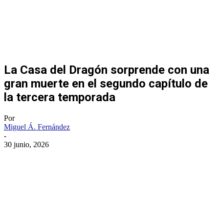
La Casa del Dragón sorprende con una
gran muerte en el segundo capítulo de
la tercera temporada
Por
Miguel Á. Fernández
-
30 junio, 2026