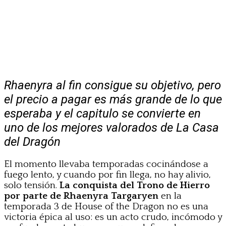
Rhaenyra al fin consigue su objetivo, pero
el precio a pagar es más grande de lo que
esperaba y el capitulo se convierte en
uno de los mejores valorados de La Casa
del Dragón
El momento llevaba temporadas cocinándose a
fuego lento, y cuando por fin llega, no hay alivio,
solo tensión.
La conquista del Trono de Hierro
por parte de Rhaenyra Targaryen
en la
temporada 3 de House of the Dragon no es una
victoria épica al uso: es un acto crudo, incómodo y