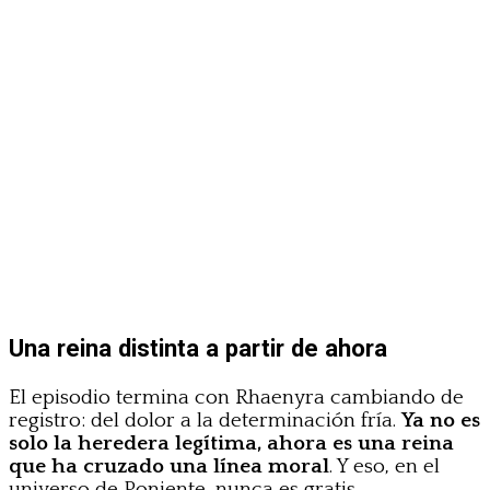
Una reina distinta a partir de ahora
El episodio termina con Rhaenyra cambiando de
registro: del dolor a la determinación fría.
Ya no es
solo la heredera legítima, ahora es una reina
que ha cruzado una línea moral
. Y eso, en el
universo de Poniente, nunca es gratis.