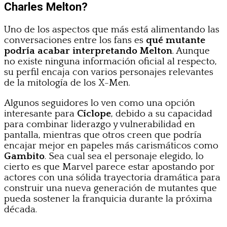
Charles Melton?
Uno de los aspectos que más está alimentando las
conversaciones entre los fans es
qué mutante
podría acabar interpretando Melton
. Aunque
no existe ninguna información oficial al respecto,
su perfil encaja con varios personajes relevantes
de la mitología de los X-Men.
Algunos seguidores lo ven como una opción
interesante para
Cíclope
, debido a su capacidad
para combinar liderazgo y vulnerabilidad en
pantalla, mientras que otros creen que podría
encajar mejor en papeles más carismáticos como
Gambito
. Sea cual sea el personaje elegido, lo
cierto es que Marvel parece estar apostando por
actores con una sólida trayectoria dramática para
construir una nueva generación de mutantes que
pueda sostener la franquicia durante la próxima
década.