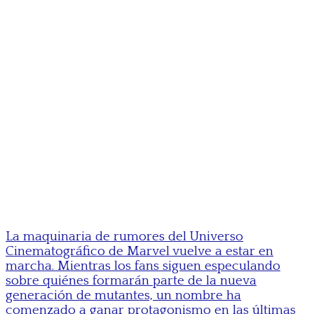
La maquinaria de rumores del Universo
Cinematográfico de Marvel vuelve a estar en
marcha. Mientras los fans siguen especulando
sobre quiénes formarán parte de la nueva
generación de mutantes, un nombre ha
comenzado a ganar protagonismo en las últimas