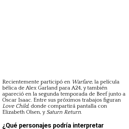
Recientemente participó en
Warfare
, la película
bélica de Alex Garland para A24, y también
apareció en la segunda temporada de Beef junto a
Oscar Isaac. Entre sus próximos trabajos figuran
Love Child
, donde compartirá pantalla con
Elizabeth Olsen, y
Saturn Return
.
¿Qué personajes podría interpretar