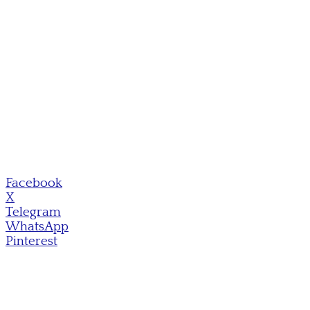
Facebook
X
Telegram
WhatsApp
Pinterest