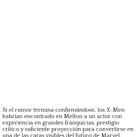
Si el rumor termina confirmándose, los X-Men
habrían encontrado en Melton a un actor con
experiencia en grandes franquicias, prestigio
crítico y suficiente proyección para convertirse en
una de las caras visibles del futuro de Marvel.