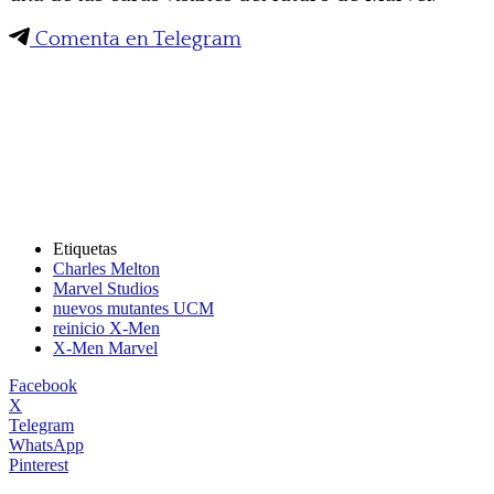
Comenta en Telegram
Etiquetas
Charles Melton
Marvel Studios
nuevos mutantes UCM
reinicio X-Men
X-Men Marvel
Facebook
X
Telegram
WhatsApp
Pinterest