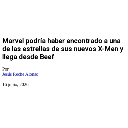
Marvel podría haber encontrado a una
de las estrellas de sus nuevos X-Men y
llega desde Beef
Por
Jesús Reche Alonso
-
16 junio, 2026