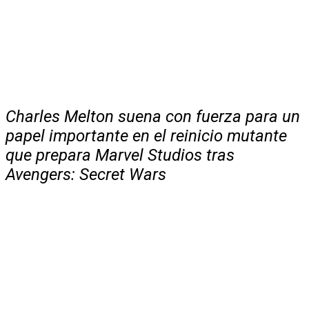
Charles Melton suena con fuerza para un
papel importante en el reinicio mutante
que prepara Marvel Studios tras
Avengers: Secret Wars