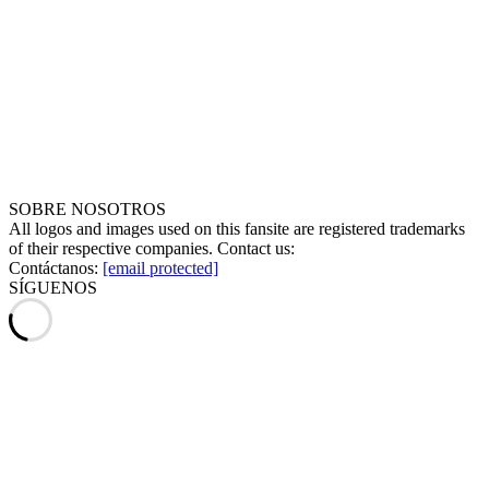
SOBRE NOSOTROS
All logos and images used on this fansite are registered trademarks
of their respective companies. Contact us:
Contáctanos:
[email protected]
SÍGUENOS