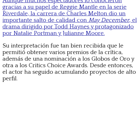
Aunque muchos espectadores lo conocieron
gracias a su papel de Reggie Mantle en la serie
Riverdale, la carrera de Charles Melton dio un
importante salto de calidad con
May December
, el
drama dirigido por Todd Haynes y protagonizado
por Natalie Portman y Julianne Moore.
Su interpretación fue tan bien recibida que le
permitió obtener varios premios de la crítica,
además de una nominación a los Globos de Oro y
otra a los Critics Choice Awards. Desde entonces,
el actor ha seguido acumulando proyectos de alto
perfil.