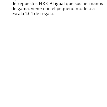
de repuestos HRE. Al igual que sus hermanos
de gama, viene con el pequeño modelo a
escala 1:64 de regalo.