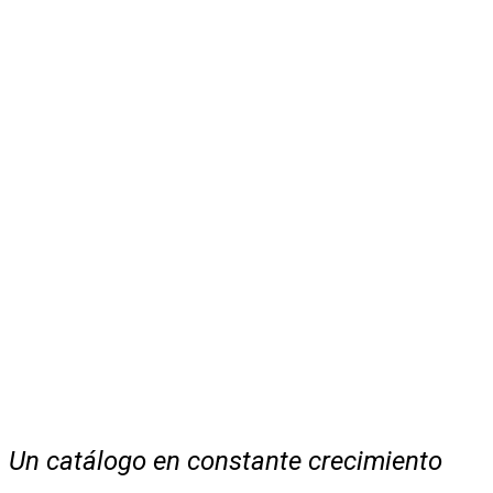
Un catálogo en constante crecimiento