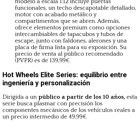
modelo a escala 1:12 incluye puertas
funcionales, un techo descapotable detallado,
motor con acabado metálico y
compartimentos que se abren. Además,
ofrece elementos premium como opciones
intercambiables de tapacubos y tubos de
escape, junto con faldones, alerones y una
placa de firma lista para su exposición. Su
precio de venta al público recomendado
(PVPR) es de 139,99€.
Hot Wheels Elite Series: equilibrio entre
ingeniería y personalización
Dirigida a un
público a partir de los 10 años,
esta
serie busca plasmar con precisión los
componentes mecánicos de los vehículos reales a
un precio intermedio de 49,99€.