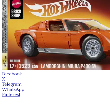
Facebook
X
Telegram
WhatsApp
Pinterest