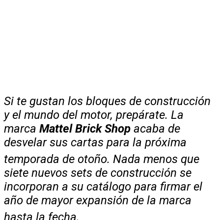
Si te gustan los bloques de construcción
y el mundo del motor, prepárate. La
marca
Mattel Brick Shop
acaba de
desvelar sus cartas para la próxima
temporada de otoño
. Nada menos que
siete nuevos sets de construcción se
incorporan a su catálogo para firmar el
año de mayor expansión de la marca
hasta la fecha
.