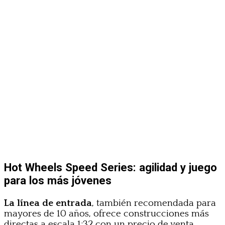
Hot Wheels Speed Series: agilidad y juego
para los más jóvenes
La línea de entrada
, también recomendada para
mayores de 10 años, ofrece construcciones más
directas a escala 1:32 con un precio de venta