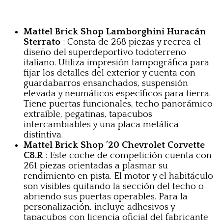
Mattel Brick Shop Lamborghini Huracán
Sterrato
: Consta de 268 piezas y recrea el
diseño del superdeportivo todoterreno
italiano. Utiliza impresión tampográfica para
fijar los detalles del exterior y cuenta con
guardabarros ensanchados, suspensión
elevada y neumáticos específicos para tierra.
Tiene puertas funcionales, techo panorámico
extraíble, pegatinas, tapacubos
intercambiables y una placa metálica
distintiva.
Mattel Brick Shop ’20 Chevrolet Corvette
C8.R
: Este coche de competición cuenta con
261 piezas orientadas a plasmar su
rendimiento en pista. El motor y el habitáculo
son visibles quitando la sección del techo o
abriendo sus puertas operables. Para la
personalización, incluye adhesivos y
tapacubos con licencia oficial del fabricante