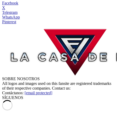
Facebook
X
Telegram
WhatsApp
Pinterest
SOBRE NOSOTROS
All logos and images used on this fansite are registered trademarks
of their respective companies. Contact us:
Contáctanos:
[email protected]
SÍGUENOS