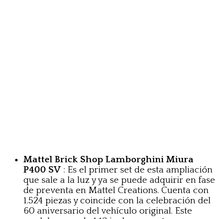
Mattel Brick Shop Lamborghini Miura
P400 SV
: Es el primer set de esta ampliación
que sale a la luz y ya se puede adquirir en fase
de preventa en Mattel Creations. Cuenta con
1.524 piezas y coincide con la celebración del
60 aniversario del vehículo original. Este