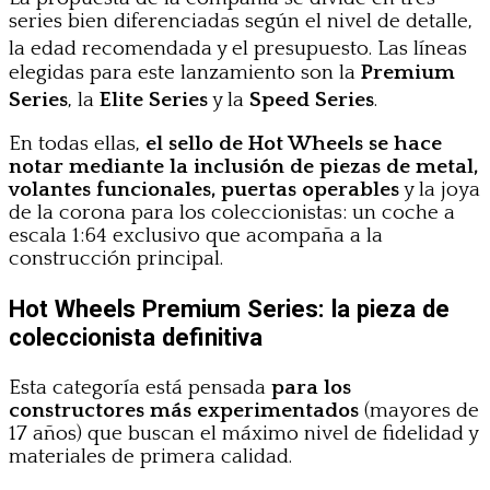
series bien diferenciadas según el nivel de detalle,
la edad recomendada y el presupuesto
. Las líneas
elegidas para este lanzamiento son la
Premium
Series
, la
Elite Series
y la
Speed Series
.
En todas ellas,
el sello de Hot Wheels se hace
notar mediante la inclusión de piezas de metal,
volantes funcionales, puertas operables
y la joya
de la corona para los coleccionistas: un coche a
escala 1:64 exclusivo que acompaña a la
construcción principal.
Hot Wheels Premium Series: la pieza de
coleccionista definitiva
Esta categoría está pensada
para los
constructores más experimentados
(mayores de
17 años) que buscan el máximo nivel de fidelidad y
materiales de primera calidad.