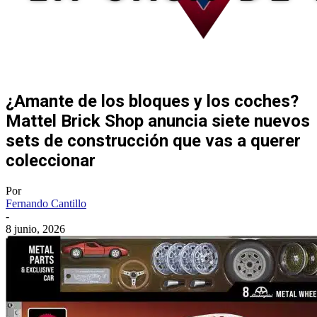
¿Amante de los bloques y los coches?
Mattel Brick Shop anuncia siete nuevos
sets de construcción que vas a querer
coleccionar
Por
Fernando Cantillo
-
8 junio, 2026