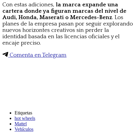
Con estas adiciones,
la marca expande una
cartera donde ya figuran marcas del nivel de
Audi, Honda, Maserati o Mercedes-Benz
. Los
planes de la empresa pasan por seguir explorando
nuevos horizontes creativos sin perder la
identidad basada en las licencias oficiales y el
encaje preciso.
Comenta en Telegram
Etiquetas
hot wheels
Mattel
Vehículos