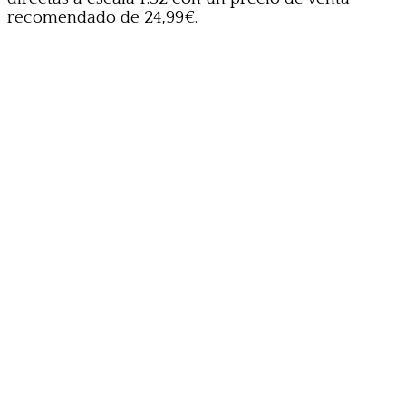
recomendado de 24,99€.