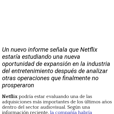
Un nuevo informe señala que Netflix
estaría estudiando una nueva
oportunidad de expansión en la industria
del entretenimiento después de analizar
otras operaciones que finalmente no
prosperaron
Netflix
podría estar evaluando una de las
adquisiciones más importantes de los últimos años
dentro del sector audiovisual. Según una
información reciente,
la compañía habría