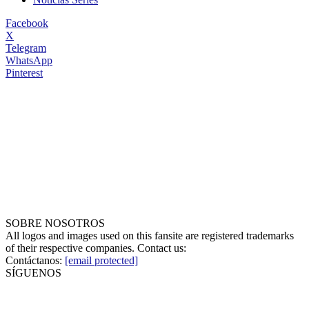
Facebook
X
Telegram
WhatsApp
Pinterest
SOBRE NOSOTROS
All logos and images used on this fansite are registered trademarks
of their respective companies. Contact us:
Contáctanos:
[email protected]
SÍGUENOS