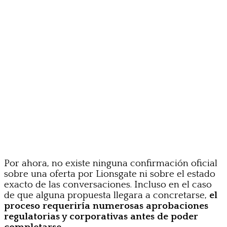
Por ahora, no existe ninguna confirmación oficial
sobre una oferta por Lionsgate ni sobre el estado
exacto de las conversaciones. Incluso en el caso
de que alguna propuesta llegara a concretarse,
el
proceso requeriría numerosas aprobaciones
regulatorias y corporativas antes de poder