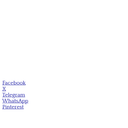
Facebook
X
Telegram
WhatsApp
Pinterest