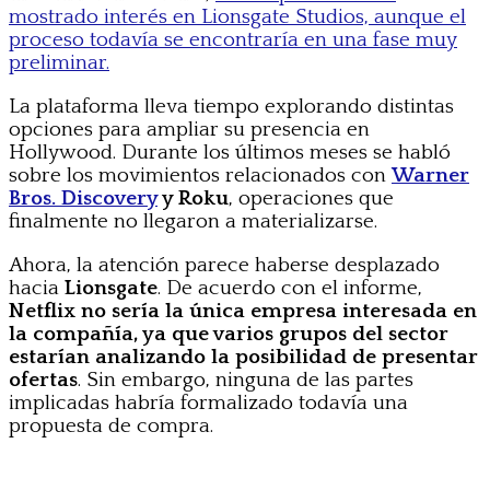
mostrado interés en Lionsgate Studios, aunque el
proceso todavía se encontraría en una fase muy
preliminar.
La plataforma lleva tiempo explorando distintas
opciones para ampliar su presencia en
Hollywood. Durante los últimos meses se habló
sobre los movimientos relacionados con
Warner
Bros. Discovery
y Roku
, operaciones que
finalmente no llegaron a materializarse.
Ahora, la atención parece haberse desplazado
hacia
Lionsgate
. De acuerdo con el informe,
Netflix no sería la única empresa interesada en
la compañía, ya que varios grupos del sector
estarían analizando la posibilidad de presentar
ofertas
. Sin embargo, ninguna de las partes
implicadas habría formalizado todavía una
propuesta de compra.