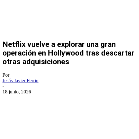
Netflix vuelve a explorar una gran
operación en Hollywood tras descartar
otras adquisiciones
Por
Jesús Javier Ferrin
-
18 junio, 2026