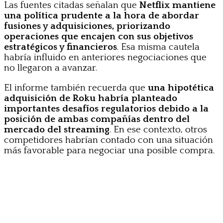
Las fuentes citadas señalan que
Netflix mantiene
una política prudente a la hora de abordar
fusiones y adquisiciones, priorizando
operaciones que encajen con sus objetivos
estratégicos y financieros
. Esa misma cautela
habría influido en anteriores negociaciones que
no llegaron a avanzar.
El informe también recuerda que
una hipotética
adquisición de Roku habría planteado
importantes desafíos regulatorios debido a la
posición de ambas compañías dentro del
mercado del streaming
. En ese contexto, otros
competidores habrían contado con una situación
más favorable para negociar una posible compra.