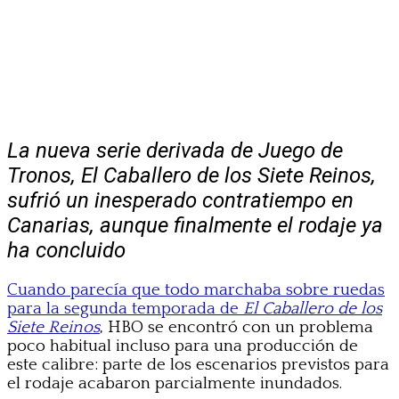
La nueva serie derivada de Juego de
Tronos, El Caballero de los Siete Reinos,
sufrió un inesperado contratiempo en
Canarias, aunque finalmente el rodaje ya
ha concluido
Cuando parecía que todo marchaba sobre ruedas
para la segunda temporada de
El Caballero de los
Siete Reinos
, HBO se encontró con un problema
poco habitual incluso para una producción de
este calibre: parte de los escenarios previstos para
el rodaje acabaron parcialmente inundados.