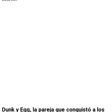
Dunk y Egg, la pareja que conquistó a los