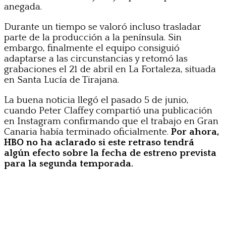
anegada.
Durante un tiempo se valoró incluso trasladar
parte de la producción a la península. Sin
embargo, finalmente el equipo consiguió
adaptarse a las circunstancias y retomó las
grabaciones el 21 de abril en La Fortaleza, situada
en Santa Lucía de Tirajana.
La buena noticia llegó el pasado 5 de junio,
cuando Peter Claffey compartió una publicación
en Instagram confirmando que el trabajo en Gran
Canaria había terminado oficialmente.
Por ahora,
HBO no ha aclarado si este retraso tendrá
algún efecto sobre la fecha de estreno prevista
para la segunda temporada.