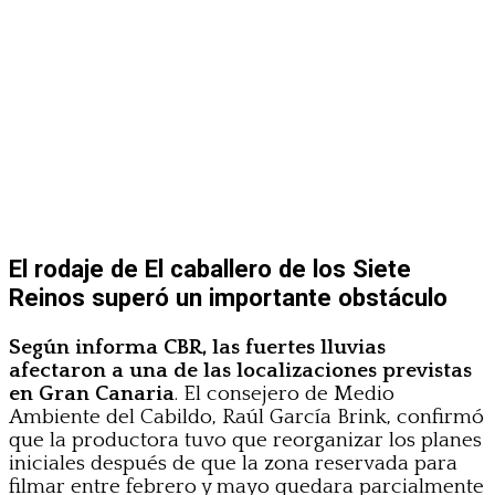
El rodaje de El caballero de los Siete
Reinos superó un importante obstáculo
Según informa CBR, las fuertes lluvias
afectaron a una de las localizaciones previstas
en Gran Canaria
. El consejero de Medio
Ambiente del Cabildo, Raúl García Brink, confirmó
que la productora tuvo que reorganizar los planes
iniciales después de que la zona reservada para
filmar entre febrero y mayo quedara parcialmente