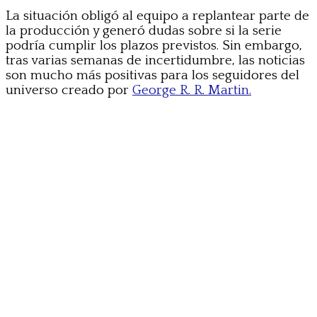
La situación obligó al equipo a replantear parte de
la producción y generó dudas sobre si la serie
podría cumplir los plazos previstos. Sin embargo,
tras varias semanas de incertidumbre, las noticias
son mucho más positivas para los seguidores del
universo creado por
George R. R. Martin.