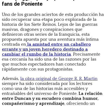
fans de Poniente
Uno de los grandes aciertos de esta producción ha
sido recuperar una etapa poco explorada de la
historia de los Siete Reinos. Lejos de las guerras
masivas, dragones y conspiraciones que
definieron otras series de la franquicia, esta
propuesta apuesta por una aventura más íntima
centrada en
la amistad entre un caballero
errante y un joven heredero destinado a
cambiar el rumbo de la historia
. Precisamente
esa cercanía ha sido una de las razones por las
que muchos espectadores han conectado
rápidamente con sus protagonistas.
Además,
la obra original de George R. R. Martin
siempre ha sido considerada por los lectores
como una de las historias más accesibles y
entrañables del universo de Poniente.
La relación
entre Duncan y su escudero combina humor,
compañerismo y aprendizaje
, ofreciendo un