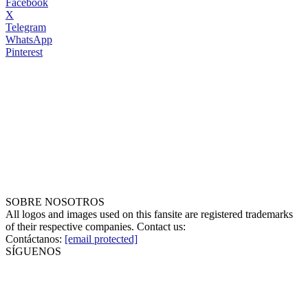
Facebook
X
Telegram
WhatsApp
Pinterest
SOBRE NOSOTROS
All logos and images used on this fansite are registered trademarks
of their respective companies. Contact us:
Contáctanos:
[email protected]
SÍGUENOS