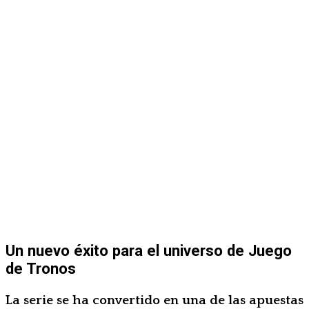
Un nuevo éxito para el universo de Juego
de Tronos
La serie se ha convertido en una de las apuestas