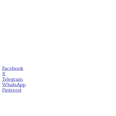
Facebook
X
Telegram
WhatsApp
Pinterest