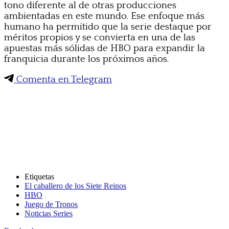
tono diferente al de otras producciones
ambientadas en este mundo. Ese enfoque más
humano ha permitido que la serie destaque por
méritos propios y se convierta en una de las
apuestas más sólidas de HBO para expandir la
franquicia durante los próximos años.
Comenta en Telegram
Etiquetas
El caballero de los Siete Reinos
HBO
Juego de Tronos
Noticias Series