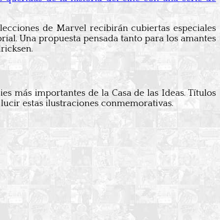
lecciones de Marvel recibirán cubiertas especiales
rial. Una propuesta pensada tanto para los amantes
ricksen.
es más importantes de la Casa de las Ideas. Títulos
lucir estas ilustraciones conmemorativas.