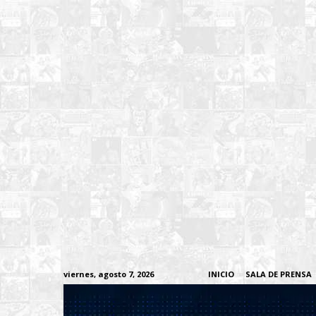
viernes, agosto 7, 2026
INICIO
SALA DE PRENSA