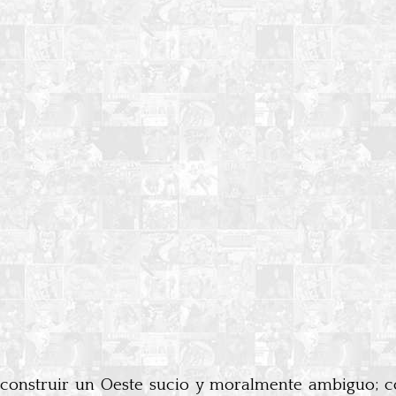
 construir un Oeste sucio y moralmente ambiguo; 