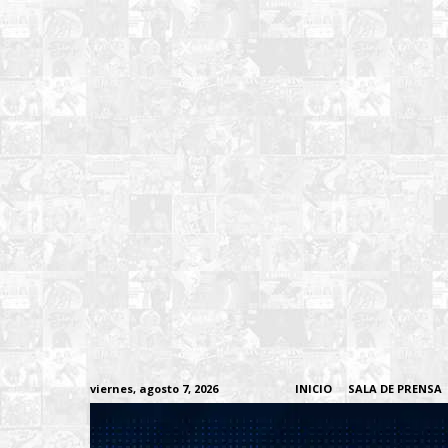
viernes, agosto 7, 2026
INICIO
SALA DE PRENSA