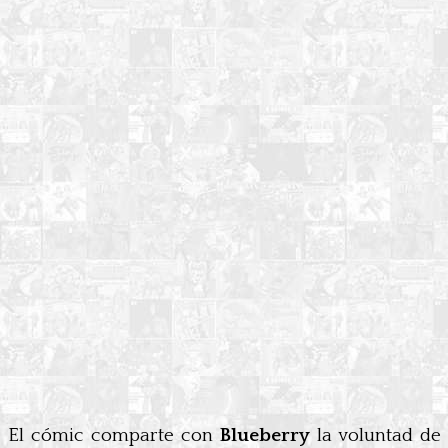
El cómic comparte con
Blueberry
la voluntad de