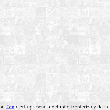
con
Tex
cierta presencia del mito fronterizo y de la