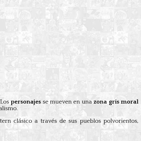
 Los
personajes
se mueven en una
zona gris moral
alismo.
tern clásico a través de sus pueblos polvorientos,