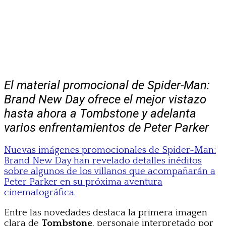
El material promocional de Spider-Man:
Brand New Day ofrece el mejor vistazo
hasta ahora a Tombstone y adelanta
varios enfrentamientos de Peter Parker
Nuevas imágenes promocionales de Spider-Man:
Brand New Day han revelado detalles inéditos
sobre algunos de los villanos que acompañarán a
Peter Parker en su próxima aventura
cinematográfica.
Entre las novedades destaca la primera imagen
clara de
Tombstone
, personaje interpretado por