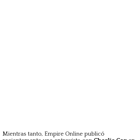
Mientras tanto, Empire Online publicó