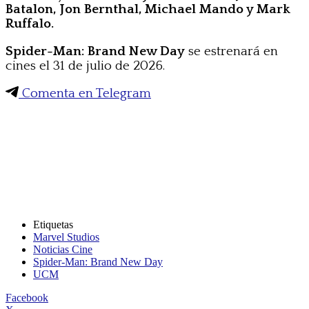
Batalon, Jon Bernthal, Michael Mando y Mark
Ruffalo.
Spider-Man: Brand New Day
se estrenará en
cines el 31 de julio de 2026.
Comenta en Telegram
Etiquetas
Marvel Studios
Noticias Cine
Spider-Man: Brand New Day
UCM
Facebook