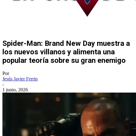
Spider-Man: Brand New Day muestra a
los nuevos villanos y alimenta una
popular teoría sobre su gran enemigo
Por
Jesús Javier Ferrin
-
1 junio, 2026