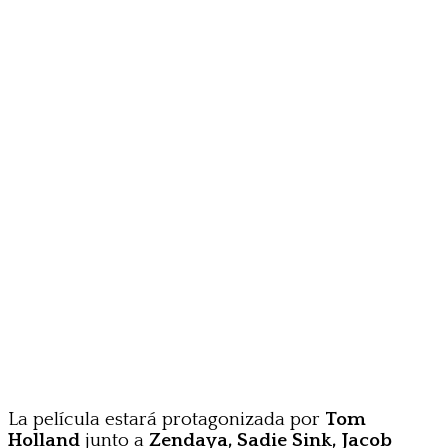
La película estará protagonizada por
Tom
Holland
junto a
Zendaya, Sadie Sink, Jacob