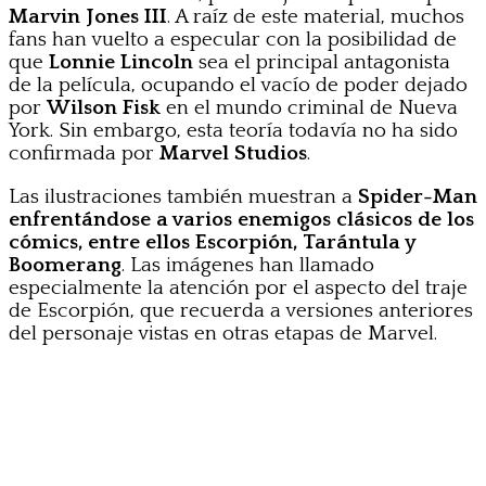
Marvin Jones III
. A raíz de este material, muchos
fans han vuelto a especular con la posibilidad de
que
Lonnie Lincoln
sea el principal antagonista
de la película, ocupando el vacío de poder dejado
por
Wilson Fisk
en el mundo criminal de Nueva
York. Sin embargo, esta teoría todavía no ha sido
confirmada por
Marvel Studios
.
Las ilustraciones también muestran a
Spider-Man
enfrentándose a varios enemigos clásicos de los
cómics, entre ellos Escorpión, Tarántula y
Boomerang
. Las imágenes han llamado
especialmente la atención por el aspecto del traje
de Escorpión, que recuerda a versiones anteriores
del personaje vistas en otras etapas de Marvel.