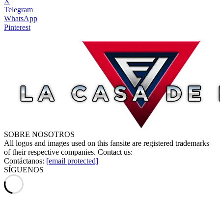
X
Telegram
WhatsApp
Pinterest
SOBRE NOSOTROS
All logos and images used on this fansite are registered trademarks
of their respective companies. Contact us:
Contáctanos:
[email protected]
SÍGUENOS