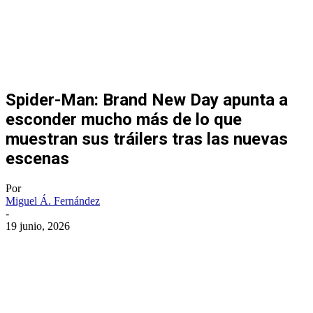
Spider-Man: Brand New Day apunta a
esconder mucho más de lo que
muestran sus tráilers tras las nuevas
escenas
Por
Miguel Á. Fernández
-
19 junio, 2026