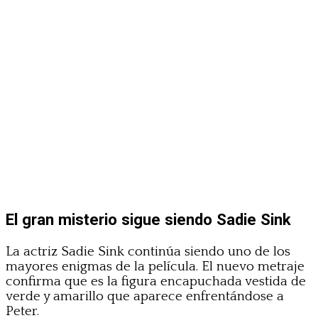
El gran misterio sigue siendo Sadie Sink
La actriz Sadie Sink continúa siendo uno de los
mayores enigmas de la película. El nuevo metraje
confirma que es la figura encapuchada vestida de
verde y amarillo que aparece enfrentándose a
Peter.