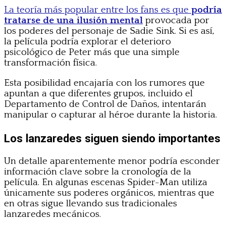
La teoría más popular entre los fans es que
podría
tratarse de una ilusión mental
provocada por
los poderes del personaje de Sadie Sink. Si es así,
la película podría explorar el deterioro
psicológico de Peter más que una simple
transformación física.
Esta posibilidad encajaría con los rumores que
apuntan a que diferentes grupos, incluido el
Departamento de Control de Daños, intentarán
manipular o capturar al héroe durante la historia.
Los lanzaredes siguen siendo importantes
Un detalle aparentemente menor podría esconder
información clave sobre la cronología de la
película. En algunas escenas Spider-Man utiliza
únicamente sus poderes orgánicos, mientras que
en otras sigue llevando sus tradicionales
lanzaredes mecánicos.