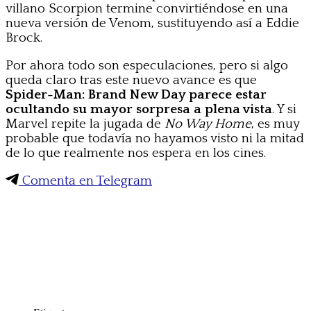
villano Scorpion termine convirtiéndose en una
nueva versión de Venom, sustituyendo así a Eddie
Brock.
Por ahora todo son especulaciones, pero si algo
queda claro tras este nuevo avance es que
Spider-Man: Brand New Day parece estar
ocultando su mayor sorpresa a plena vista
. Y si
Marvel repite la jugada de
No Way Home
, es muy
probable que todavía no hayamos visto ni la mitad
de lo que realmente nos espera en los cines.
Comenta en Telegram