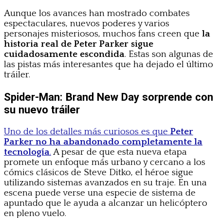
Aunque los avances han mostrado combates
espectaculares, nuevos poderes y varios
personajes misteriosos, muchos fans creen que
la
historia real de Peter Parker sigue
cuidadosamente escondida
. Estas son algunas de
las pistas más interesantes que ha dejado el último
tráiler.
Spider-Man: Brand New Day sorprende con
su nuevo tráiler
Uno de los detalles más curiosos es que
Peter
Parker no ha abandonado completamente la
tecnología
.
A pesar de que esta nueva etapa
promete un enfoque más urbano y cercano a los
cómics clásicos de Steve Ditko, el héroe sigue
utilizando sistemas avanzados en su traje. En una
escena puede verse una especie de sistema de
apuntado que le ayuda a alcanzar un helicóptero
en pleno vuelo.