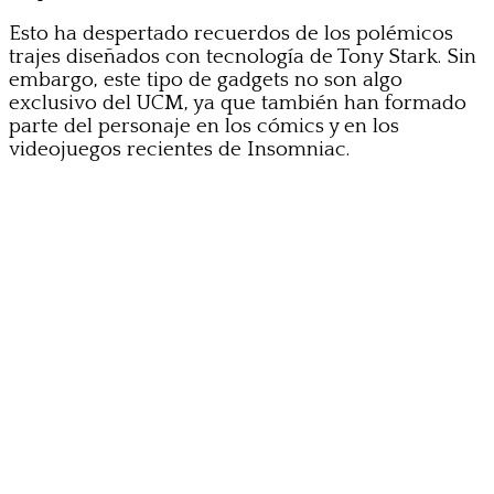
Esto ha despertado recuerdos de los polémicos
trajes diseñados con tecnología de Tony Stark. Sin
embargo, este tipo de gadgets no son algo
exclusivo del UCM, ya que también han formado
parte del personaje en los cómics y en los
videojuegos recientes de Insomniac.