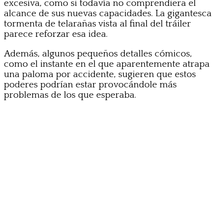
excesiva, como si todavía no comprendiera el
alcance de sus nuevas capacidades. La gigantesca
tormenta de telarañas vista al final del tráiler
parece reforzar esa idea.
Además, algunos pequeños detalles cómicos,
como el instante en el que aparentemente atrapa
una paloma por accidente, sugieren que estos
poderes podrían estar provocándole más
problemas de los que esperaba.