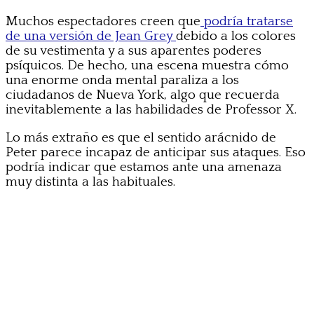
Muchos espectadores creen que
podría tratarse
de una versión de Jean Grey
debido a los colores
de su vestimenta y a sus aparentes poderes
psíquicos. De hecho, una escena muestra cómo
una enorme onda mental paraliza a los
ciudadanos de Nueva York, algo que recuerda
inevitablemente a las habilidades de Professor X.
Lo más extraño es que el sentido arácnido de
Peter parece incapaz de anticipar sus ataques. Eso
podría indicar que estamos ante una amenaza
muy distinta a las habituales.