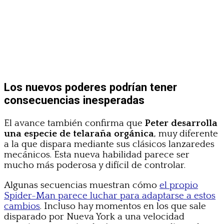
Los nuevos poderes podrían tener
consecuencias inesperadas
El avance también confirma que
Peter desarrolla
una especie de telaraña orgánica
, muy diferente
a la que dispara mediante sus clásicos lanzaredes
mecánicos. Esta nueva habilidad parece ser
mucho más poderosa y difícil de controlar.
Algunas secuencias muestran cómo
el propio
Spider-Man parece luchar para adaptarse a estos
cambios
. Incluso hay momentos en los que sale
disparado por Nueva York a una velocidad