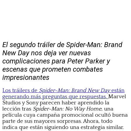
El segundo tráiler de Spider-Man: Brand
New Day nos deja ver nuevas
complicaciones para Peter Parker y
escenas que prometen combates
impresionantes
Los tráilers de
Spider-Man: Brand New Day
están
generando más preguntas que respuestas.
Marvel
Studios y Sony parecen haber aprendido la
lección tras
Spider-Man: No Way Home
, una
película cuya campaña promocional ocultó buena
parte de sus mayores sorpresas. Ahora, todo
indica que están siguiendo una estrategia similar.