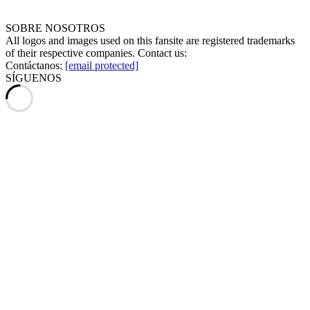
SOBRE NOSOTROS
All logos and images used on this fansite are registered trademarks
of their respective companies. Contact us:
Contáctanos:
[email protected]
SÍGUENOS