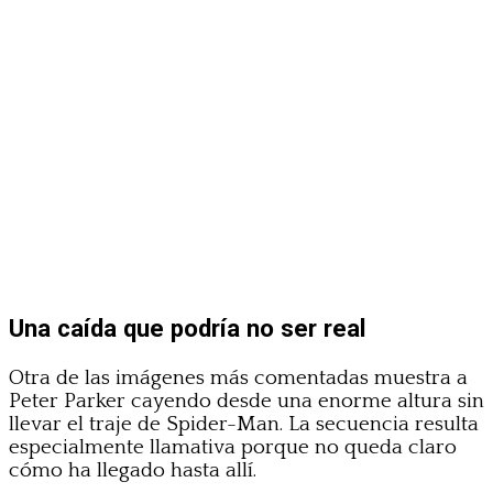
Una caída que podría no ser real
Otra de las imágenes más comentadas muestra a
Peter Parker cayendo desde una enorme altura sin
llevar el traje de Spider-Man. La secuencia resulta
especialmente llamativa porque no queda claro
cómo ha llegado hasta allí.