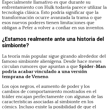
Especialmente llamativo es que durante su
enfrentamiento con Hulk todavía parece utilizar la
tecnología clásica. Esto podría significar que la
transformación ocurre avanzada la trama o que
esos nuevos poderes tienen limitaciones que
obligan a Peter a volver a confiar en sus inventos.
¿Estamos realmente ante una historia del
simbionte?
La teoría más popular sigue girando alrededor del
famoso simbionte alienígena. Desde hace meses
circulan rumores que apuntan a que
Spider-Man
podría acabar vinculado a una versión
temprana de Veneno
.
Los ojos negros, el aumento de poder y los
cambios de comportamiento mostrados en el
tráiler encajan perfectamente con algunas de las
características asociadas al simbionte en los
cómics. Incluso existe la posibilidad de que el