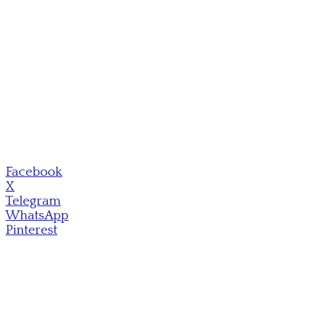
Facebook
X
Telegram
WhatsApp
Pinterest