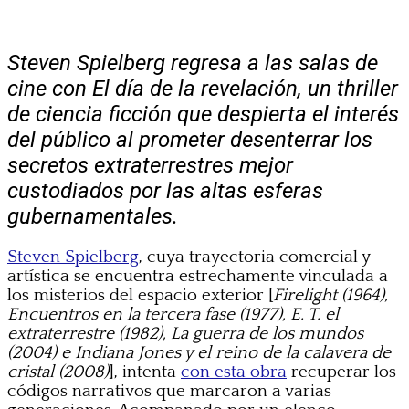
Steven Spielberg regresa a las salas de
cine con El día de la revelación, un thriller
de ciencia ficción que despierta el interés
del público al prometer desenterrar los
secretos extraterrestres mejor
custodiados por las altas esferas
gubernamentales.
Steven Spielberg
, cuya trayectoria comercial y
artística se encuentra estrechamente vinculada a
los misterios del espacio exterior [
Firelight (1964),
Encuentros en la tercera fase (1977), E. T. el
extraterrestre (1982), La guerra de los mundos
(2004) e Indiana Jones y el reino de la calavera de
cristal (2008)
], intenta
con esta obra
recuperar los
códigos narrativos que marcaron a varias