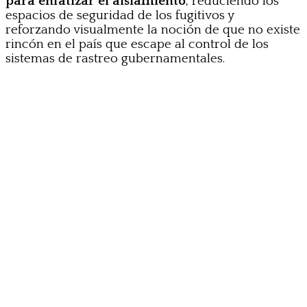
para enfatizar el aislamiento
, reduciendo los
espacios de seguridad de los fugitivos y
reforzando visualmente la noción de que no existe
rincón en el país que escape al control de los
sistemas de rastreo gubernamentales.