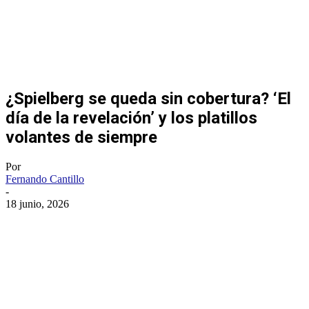
¿Spielberg se queda sin cobertura? ‘El
día de la revelación’ y los platillos
volantes de siempre
Por
Fernando Cantillo
-
18 junio, 2026