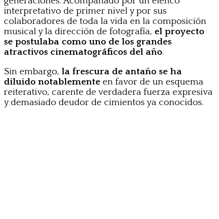
generaciones. Acompañado por un elenco
interpretativo de primer nivel y por sus
colaboradores de toda la vida en la composición
musical y la dirección de fotografía,
el proyecto
se postulaba como uno de los grandes
atractivos cinematográficos del año
.
Sin embargo,
la frescura de antaño se ha
diluido notablemente
en favor de un esquema
reiterativo, carente de verdadera fuerza expresiva
y demasiado deudor de cimientos ya conocidos.