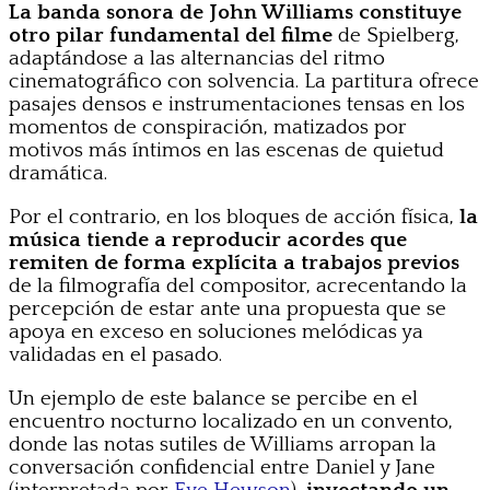
La banda sonora de John Williams constituye
otro pilar fundamental del filme
de Spielberg,
adaptándose a las alternancias del ritmo
cinematográfico con solvencia. La partitura ofrece
pasajes densos e instrumentaciones tensas en los
momentos de conspiración, matizados por
motivos más íntimos en las escenas de quietud
dramática.
Por el contrario, en los bloques de acción física,
la
música tiende a reproducir acordes que
remiten de forma explícita a trabajos previos
de la filmografía del compositor, acrecentando la
percepción de estar ante una propuesta que se
apoya en exceso en soluciones melódicas ya
validadas en el pasado.
Un ejemplo de este balance se percibe en el
encuentro nocturno localizado en un convento,
donde las notas sutiles de Williams arropan la
conversación confidencial entre Daniel y Jane