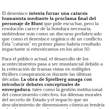
El desenlace
intenta forzar una catarsis
humanista mediante la proclama final del
personaje de Blunt
que pide escuchar, pero la
resolución carece de la hondura necesaria,
sintiéndose más como un discurso prefabricado
que como el desenlace orgánico de un conflicto.
Esta “catarsis” en primer plano habría resultado
impactante si estuviéramos en los años 50.
Para el público actual, el desarrollo de los
acontecimientos pasa a ser insustancial debido a
la reiteración de tramas vistas en múltiples
thrillers conspiranoicos durante las últimas
décadas.
La obra de Spielberg amaga con
introducir debates conceptuales de
envergadura
, tales como la gestión institucional
del conocimiento colectivo, los dilemas morales
del secreto de Estado y el impacto que un
descubrimiento de dimensiones cósmicas tendría