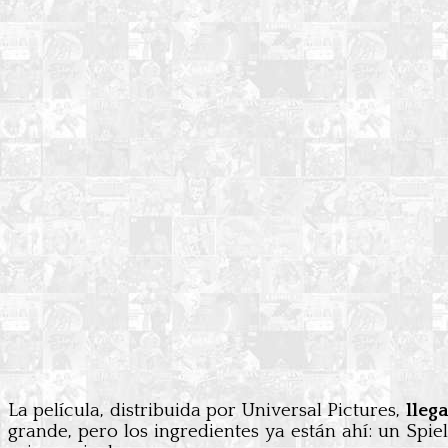
La película, distribuida por Universal Pictures,
lleg
grande, pero los ingredientes ya están ahí: un Spi