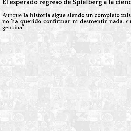
El esperado regreso de Spielberg a la cienc
Aunque
la historia sigue siendo un completo mis
no ha querido confirmar ni desmentir nada
, s
genuina”.