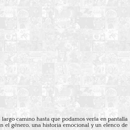
 largo camino hasta que podamos verla en pantalla
en el género, una historia emocional y un elenco de