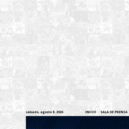
sábado, agosto 8, 2026
INICIO
SALA DE PRENSA