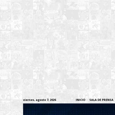
viernes, agosto 7, 2026
INICIO
SALA DE PRENSA