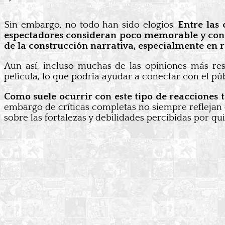
Sin embargo, no todo han sido elogios.
Entre las 
espectadores consideran poco memorable y con 
de la construcción narrativa, especialmente en r
Aun así, incluso muchas de las opiniones más res
película, lo que podría ayudar a conectar con el púb
Como suele ocurrir con este tipo de reacciones 
embargo de críticas completas no siempre reflejan e
sobre las fortalezas y debilidades percibidas por qui