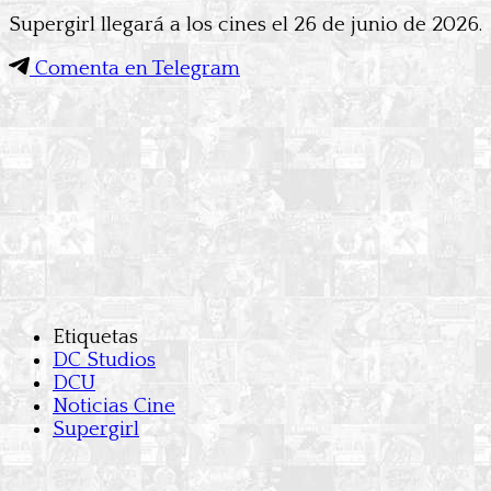
Supergirl llegará a los cines el 26 de junio de 2026.
Comenta en Telegram
Etiquetas
DC Studios
DCU
Noticias Cine
Supergirl