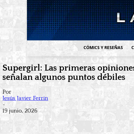
CÓMICS Y RESEÑAS
C
Supergirl: Las primeras opiniones
señalan algunos puntos débiles
Por
Jesús Javier Ferrin
-
19 junio, 2026