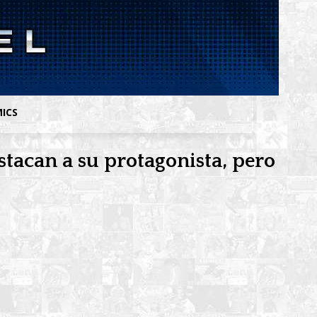
MICS
stacan a su protagonista, pero