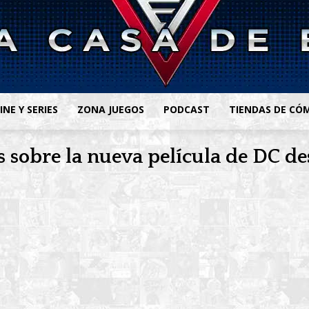
INE Y SERIES
ZONA JUEGOS
PODCAST
TIENDAS DE CÓ
 sobre la nueva película de DC de