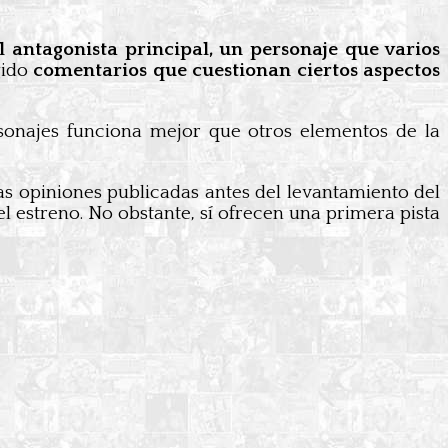
l antagonista principal, un personaje que varios
gido
comentarios que cuestionan ciertos aspectos
rsonajes funciona mejor que otros elementos de la
Las opiniones publicadas antes del levantamiento del
l estreno. No obstante, sí ofrecen una primera pista