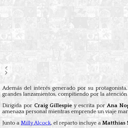
Además del interés generado por su protagonista
grandes lanzamientos, compitiendo por la atención 
Dirigida por
Craig Gillespie
y escrita por
Ana No
amenaza personal mientras emprende un viaje marcad
Junto a
Milly Alcock
, el reparto incluye a
Matthias 