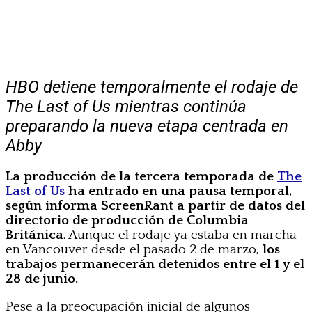
HBO detiene temporalmente el rodaje de
The Last of Us mientras continúa
preparando la nueva etapa centrada en
Abby
La producción de la tercera temporada de
The
Last of Us
ha entrado en una pausa temporal,
según informa ScreenRant a partir de datos del
directorio de producción de Columbia
Británica
. Aunque el rodaje ya estaba en marcha
en Vancouver desde el pasado 2 de marzo,
los
trabajos permanecerán detenidos entre el 1 y el
28 de junio.
Pese a la preocupación inicial de algunos