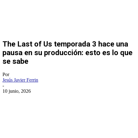
The Last of Us temporada 3 hace una
pausa en su producción: esto es lo que
se sabe
Por
Jesús Javier Ferrin
-
10 junio, 2026