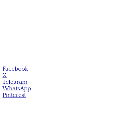
Facebook
X
Telegram
WhatsApp
Pinterest