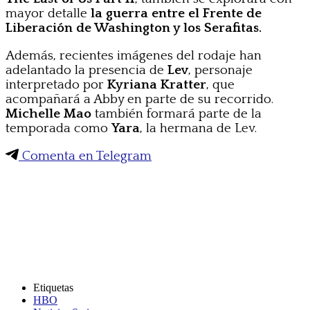
mayor detalle
la guerra entre el Frente de
Liberación de Washington y los Serafitas.
Además, recientes imágenes del rodaje han
adelantado la presencia de
Lev
, personaje
interpretado por
Kyriana Kratter
, que
acompañará a Abby en parte de su recorrido.
Michelle Mao
también formará parte de la
temporada como
Yara
, la hermana de Lev.
Comenta en Telegram
Etiquetas
HBO