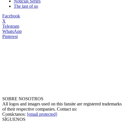
Noticias Series
The last of us
Facebook
X
Telegram
WhatsApp
Pinterest
SOBRE NOSOTROS
All logos and images used on this fansite are registered trademarks
of their respective companies. Contact us:
Contáctanos:
[email protected]
SÍGUENOS