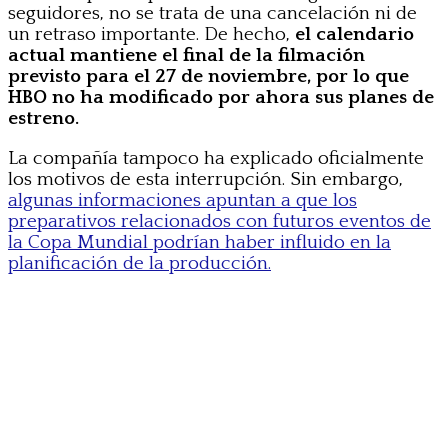
seguidores, no se trata de una cancelación ni de
un retraso importante. De hecho,
el calendario
actual mantiene el final de la filmación
previsto para el 27 de noviembre, por lo que
HBO no ha modificado por ahora sus planes de
estreno.
La compañía tampoco ha explicado oficialmente
los motivos de esta interrupción. Sin embargo,
algunas informaciones apuntan a que los
preparativos relacionados con futuros eventos de
la Copa Mundial podrían haber influido en la
planificación de la producción.