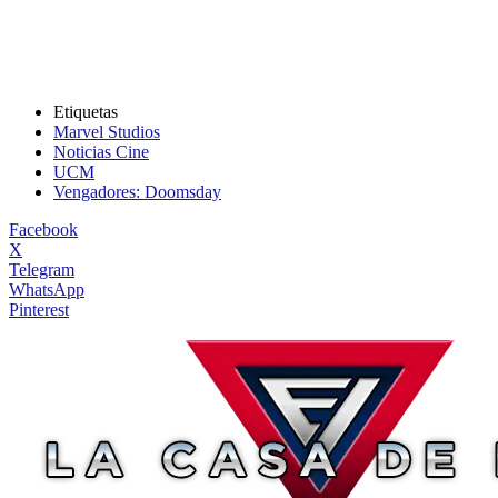
Etiquetas
Marvel Studios
Noticias Cine
UCM
Vengadores: Doomsday
Facebook
X
Telegram
WhatsApp
Pinterest