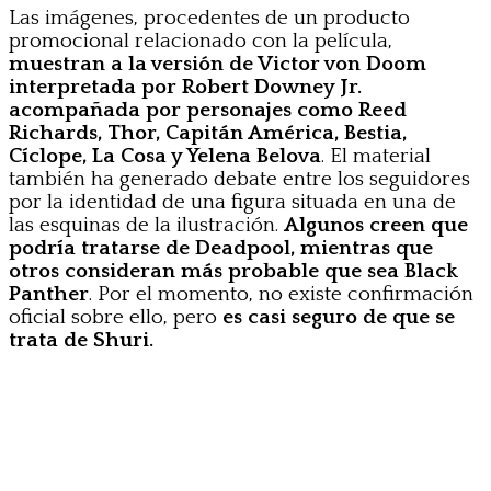
Las imágenes, procedentes de un producto
promocional relacionado con la película,
muestran a la versión de Victor von Doom
interpretada por Robert Downey Jr.
acompañada por personajes como Reed
Richards, Thor, Capitán América, Bestia,
Cíclope, La Cosa y Yelena Belova
. El material
también ha generado debate entre los seguidores
por la identidad de una figura situada en una de
las esquinas de la ilustración.
Algunos creen que
podría tratarse de Deadpool, mientras que
otros consideran más probable que sea Black
Panther
. Por el momento, no existe confirmación
oficial sobre ello, pero
es casi seguro de que se
trata de Shuri.