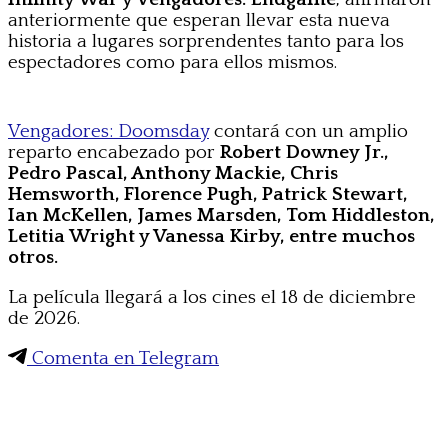
anteriormente que esperan llevar esta nueva
historia a lugares sorprendentes tanto para los
espectadores como para ellos mismos.
Vengadores: Doomsday
contará con un amplio
reparto encabezado por
Robert Downey Jr.,
Pedro Pascal, Anthony Mackie, Chris
Hemsworth, Florence Pugh, Patrick Stewart,
Ian McKellen, James Marsden, Tom Hiddleston,
Letitia Wright y Vanessa Kirby, entre muchos
otros.
La película llegará a los cines el 18 de diciembre
de 2026.
Comenta en Telegram