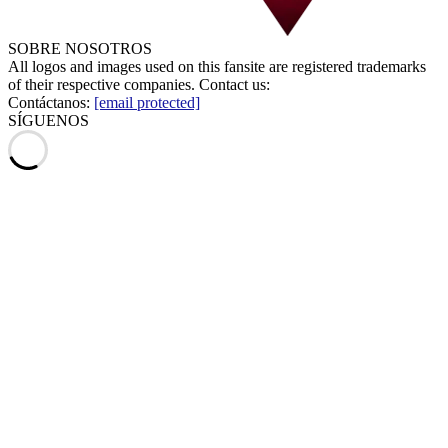
SOBRE NOSOTROS
All logos and images used on this fansite are registered trademarks
of their respective companies. Contact us:
Contáctanos:
[email protected]
SÍGUENOS