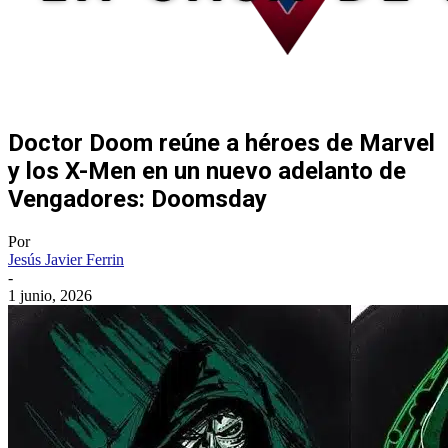
Doctor Doom reúne a héroes de Marvel
y los X-Men en un nuevo adelanto de
Vengadores: Doomsday
Por
Jesús Javier Ferrin
-
1 junio, 2026