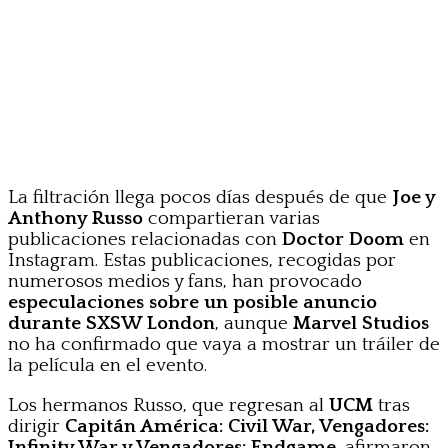
La filtración llega pocos días después de que
Joe y
Anthony Russo
compartieran varias
publicaciones relacionadas con
Doctor Doom
en
Instagram. Estas publicaciones, recogidas por
numerosos medios y fans, han provocado
especulaciones sobre un posible anuncio
durante SXSW London
, aunque
Marvel Studios
no ha confirmado que vaya a mostrar un tráiler de
la película en el evento.
Los hermanos Russo, que regresan al
UCM
tras
dirigir
Capitán América: Civil War, Vengadores:
Infinity War y Vengadores: Endgame
, afirmaron