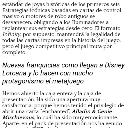
estándar de joyas históricas de los primeros sets.
Estrategias icónicas basadas en cartas de control
masivo o motores de robo antiguos se
desvanecen, obligando a los Iluminadores a
replantear sus estrategias desde cero. El formato
Infinity
, por supuesto, mantendrá la legalidad de
todas las cartas impresas en la historia del juego,
pero el juego competitivo principal muta por
completo.
Nuevas franquicias como llegan a Disney
Lorcana y lo hacen con mucho
protagonismo el metajuego
Hemos abierto la caja entera y la caja de
presentación. Ha sido una apertura muy
satisfactoria, porqué hemos tenido el privilegio de
abrir una carta “enchanted”,
Alladin & Genie
Mischievous
, lo cuál ha sido muy emocionante.
Aparte, en el pack de presentación nos ha venido