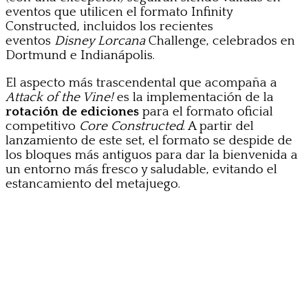
eventos que utilicen el formato Infinity
Constructed, incluidos los recientes
eventos
Disney Lorcana
Challenge, celebrados en
Dortmund e Indianápolis.
El aspecto más trascendental que acompaña a
Attack of the Vine!
es la implementación de la
rotación de ediciones
para el formato oficial
competitivo
Core Constructed
. A partir del
lanzamiento de este set, el formato se despide de
los bloques más antiguos para dar la bienvenida a
un entorno más fresco y saludable, evitando el
estancamiento del metajuego.