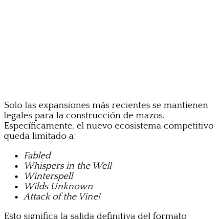
Solo las expansiones más recientes se mantienen
legales para la construcción de mazos.
Específicamente, el nuevo ecosistema competitivo
queda limitado a:
Fabled
Whispers in the Well
Winterspell
Wilds Unknown
Attack of the Vine!
Esto significa la salida definitiva del formato