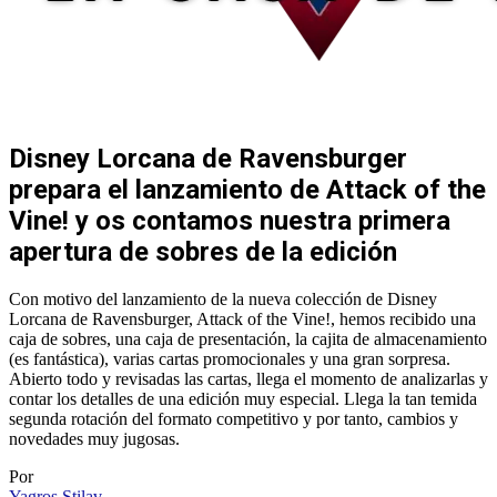
Disney Lorcana de Ravensburger
prepara el lanzamiento de Attack of the
Vine! y os contamos nuestra primera
apertura de sobres de la edición
Con motivo del lanzamiento de la nueva colección de Disney
Lorcana de Ravensburger, Attack of the Vine!, hemos recibido una
caja de sobres, una caja de presentación, la cajita de almacenamiento
(es fantástica), varias cartas promocionales y una gran sorpresa.
Abierto todo y revisadas las cartas, llega el momento de analizarlas y
contar los detalles de una edición muy especial. Llega la tan temida
segunda rotación del formato competitivo y por tanto, cambios y
novedades muy jugosas.
Por
Yagros Stilav