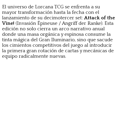
El universo de Lorcana TCG se enfrenta a su
mayor transformación hasta la fecha con el
lanzamiento de su decimotercer set:
Attack of the
Vine!
(Invasión Épineuse / Angriff der Ranke). Esta
edición no solo cierra un arco narrativo anual
donde una masa orgánica y espinosa consume la
tinta mágica del Gran Iluminario, sino que sacude
los cimientos competitivos del juego al introducir
la primera gran rotación de cartas y mecánicas de
equipo radicalmente nuevas.