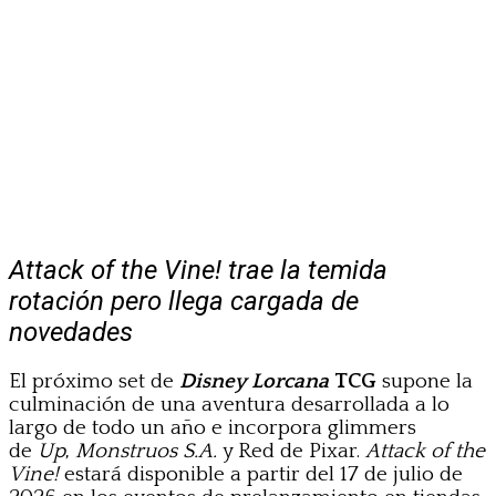
Attack of the Vine! trae la temida
rotación pero llega cargada de
novedades
El próximo set de
Disney Lorcana
TCG
supone la
culminación de una aventura desarrollada a lo
largo de todo un año e incorpora glimmers
de
Up
,
Monstruos S.A.
y Red de Pixar.
Attack of the
Vine!
estará disponible a partir del 17 de julio de