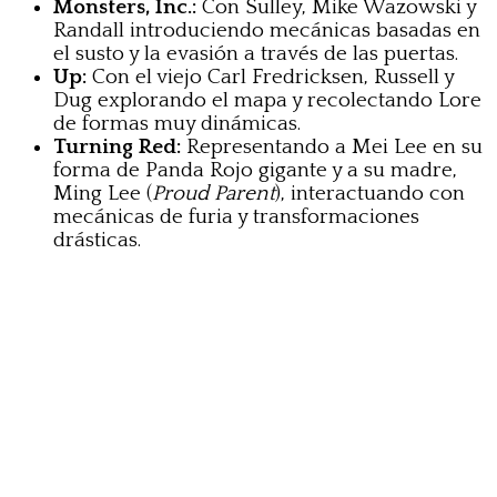
Monsters, Inc.:
Con Sulley, Mike Wazowski y
Randall introduciendo mecánicas basadas en
el susto y la evasión a través de las puertas.
Up:
Con el viejo Carl Fredricksen, Russell y
Dug explorando el mapa y recolectando Lore
de formas muy dinámicas.
Turning Red:
Representando a Mei Lee en su
forma de Panda Rojo gigante y a su madre,
Ming Lee (
Proud Parent
), interactuando con
mecánicas de furia y transformaciones
drásticas.