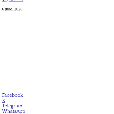
-
6 julio, 2026
Facebook
X
Telegram
WhatsApp