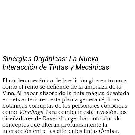
Sinergias Orgánicas: La Nueva
Interacción de Tintas y Mecánicas
El núcleo mecánico de la edición gira en torno a
cómo el reino se defiende de la amenaza de la
Viña. Al haber absorbido la tinta mágica desatada
en sets anteriores, esta planta genera réplicas
botánicas corruptas de los personajes conocidas
como
Vinelings
. Para combatir esta invasión, los
diseñadores de Ravensburger han introducido
conceptos que alteran profundamente la
interacción entre las diferentes tintas (Ámbar,