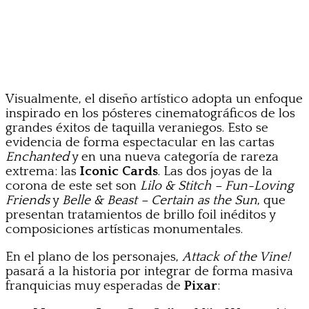
Visualmente, el diseño artístico adopta un enfoque
inspirado en los pósteres cinematográficos de los
grandes éxitos de taquilla veraniegos. Esto se
evidencia de forma espectacular en las cartas
Enchanted
y en una nueva categoría de rareza
extrema: las
Iconic Cards
. Las dos joyas de la
corona de este set son
Lilo & Stitch – Fun-Loving
Friends
y
Belle & Beast – Certain as the Sun
, que
presentan tratamientos de brillo foil inéditos y
composiciones artísticas monumentales.
En el plano de los personajes,
Attack of the Vine!
pasará a la historia por integrar de forma masiva
franquicias muy esperadas de
Pixar
: