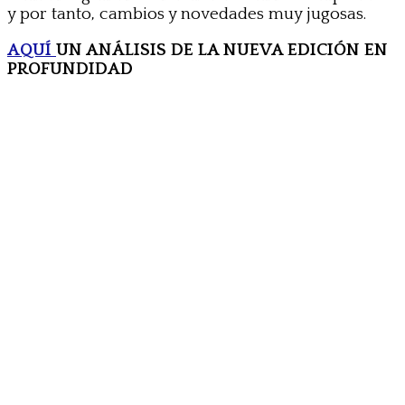
y por tanto, cambios y novedades muy jugosas.
AQUÍ
UN ANÁLISIS DE LA NUEVA EDICIÓN EN
PROFUNDIDAD