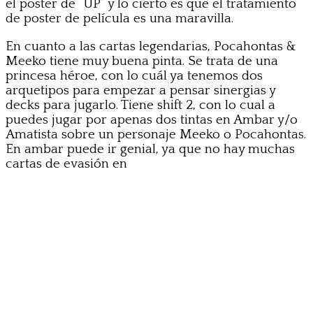
el poster de “UP” y lo cierto es que el tratamiento
de poster de película es una maravilla.
En cuanto a las cartas legendarias, Pocahontas &
Meeko tiene muy buena pinta. Se trata de una
princesa héroe, con lo cuál ya tenemos dos
arquetipos para empezar a pensar sinergias y
decks para jugarlo. Tiene shift 2, con lo cual a
puedes jugar por apenas dos tintas en Ambar y/o
Amatista sobre un personaje Meeko o Pocahontas.
En ambar puede ir genial, ya que no hay muchas
cartas de evasión en