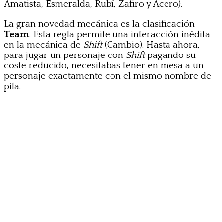
Amatista, Esmeralda, Rubí, Zafiro y Acero).
La gran novedad mecánica es la clasificación
Team
. Esta regla permite una interacción inédita
en la mecánica de
Shift
(Cambio). Hasta ahora,
para jugar un personaje con
Shift
pagando su
coste reducido, necesitabas tener en mesa a un
personaje exactamente con el mismo nombre de
pila.