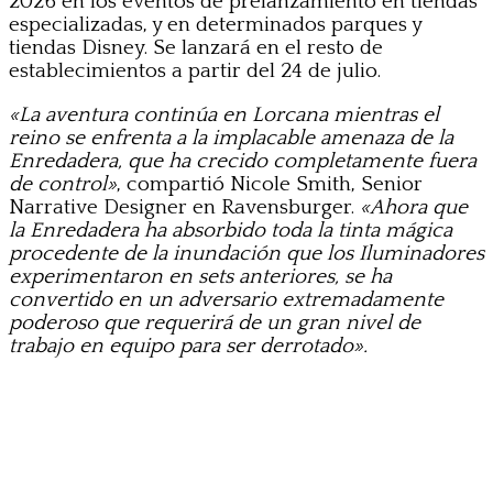
2026 en los eventos de prelanzamiento en tiendas
especializadas, y en determinados parques y
tiendas Disney. Se lanzará en el resto de
establecimientos a partir del 24 de julio.
«La aventura continúa en Lorcana mientras el
reino se enfrenta a la implacable amenaza de la
Enredadera, que ha crecido completamente fuera
de control»
, compartió Nicole Smith, Senior
Narrative Designer en Ravensburger.
«Ahora que
la Enredadera ha absorbido toda la tinta mágica
procedente de la inundación que los Iluminadores
experimentaron en sets anteriores, se ha
convertido en un adversario extremadamente
poderoso que requerirá de un gran nivel de
trabajo en equipo para ser derrotado».