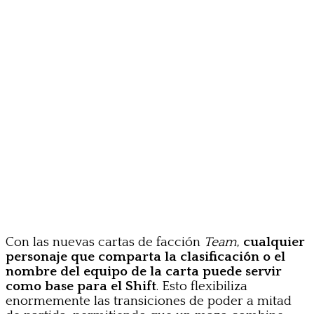
Con las nuevas cartas de facción
Team
,
cualquier
personaje que comparta la clasificación o el
nombre del equipo de la carta puede servir
como base para el Shift
. Esto flexibiliza
enormemente las transiciones de poder a mitad