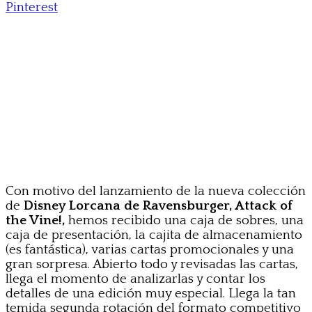
Pinterest
Con motivo del lanzamiento de la nueva colección
de
Disney Lorcana de Ravensburger, Attack of
the Vine!,
hemos recibido una caja de sobres, una
caja de presentación, la cajita de almacenamiento
(es fantástica), varias cartas promocionales y una
gran sorpresa. Abierto todo y revisadas las cartas,
llega el momento de analizarlas y contar los
detalles de una edición muy especial. Llega la tan
temida segunda rotación del formato competitivo