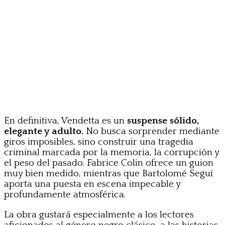
En definitiva, Vendetta es un
suspense sólido,
elegante y adulto.
No busca sorprender mediante
giros imposibles, sino construir una tragedia
criminal marcada por la memoria, la corrupción y
el peso del pasado. Fabrice Colin ofrece un guion
muy bien medido, mientras que Bartolomé Seguí
aporta una puesta en escena impecable y
profundamente atmosférica.
La obra gustará especialmente a los lectores