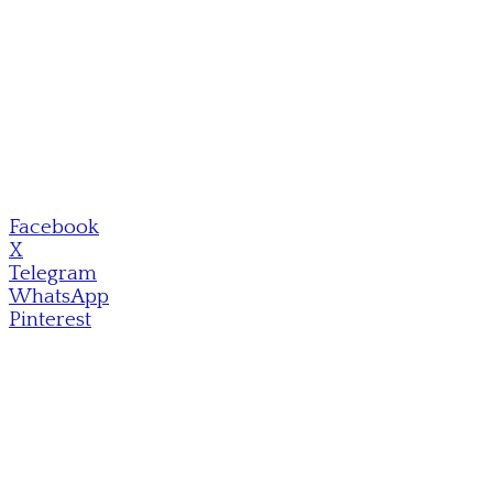
Facebook
X
Telegram
WhatsApp
Pinterest