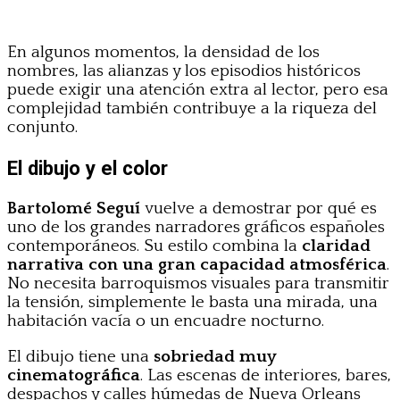
En algunos momentos, la densidad de los
nombres, las alianzas y los episodios históricos
puede exigir una atención extra al lector, pero esa
complejidad también contribuye a la riqueza del
conjunto.
El dibujo y el color
Bartolomé Seguí
vuelve a demostrar por qué es
uno de los grandes narradores gráficos españoles
contemporáneos. Su estilo combina la
claridad
narrativa con una gran capacidad atmosférica
.
No necesita barroquismos visuales para transmitir
la tensión, simplemente le basta una mirada, una
habitación vacía o un encuadre nocturno.
El dibujo tiene una
sobriedad muy
cinematográfica
. Las escenas de interiores, bares,
despachos y calles húmedas de Nueva Orleans