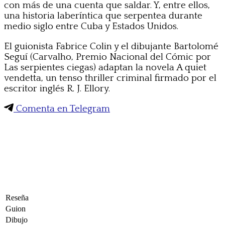
con más de una cuenta que saldar. Y, entre ellos,
una historia laberíntica que serpentea durante
medio siglo entre Cuba y Estados Unidos.
El guionista Fabrice Colin y el dibujante Bartolomé
Seguí (Carvalho, Premio Nacional del Cómic por
Las serpientes ciegas) adaptan la novela A quiet
vendetta, un tenso thriller criminal firmado por el
escritor inglés R. J. Ellory.
Comenta en Telegram
Reseña
Guion
Dibujo