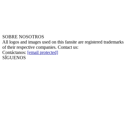
SOBRE NOSOTROS
All logos and images used on this fansite are registered trademarks
of their respective companies. Contact us:
Contáctanos:
[email protected]
SÍGUENOS