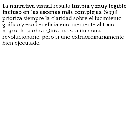
La
narrativa visual
resulta
limpia y muy legible
incluso en las escenas más complejas
. Seguí
prioriza siempre la claridad sobre el lucimiento
gráfico y eso beneficia enormemente al tono
negro de la obra. Quizá no sea un cómic
revolucionario, pero sí uno extraordinariamente
bien ejecutado.