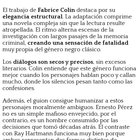
El trabajo de
Fabrice Colin
destaca por su
elegancia estructural
. La adaptación comprime
una novela compleja sin que la lectura resulte
atropellada. El ritmo alterna escenas de la
investigación con largos pasajes de la memoria
criminal,
creando una sensación de fatalidad
muy propia del género negro clásico.
Los
diálogos son secos y precisos
, sin excesos
literarios. Colin entiende que este género funciona
mejor cuando los personajes hablan poco y callan
mucho, donde los silencios pesan tanto como las
confesiones.
Además, el guion consigue humanizar a estos
personajes moralmente ambiguos. Ernesto Pérez
no es un simple mafioso envejecido, por el
contrario, es un hombre consumido por las
decisiones que tomó décadas atrás. El contraste
con Ray Hartmann funciona muy bien porque