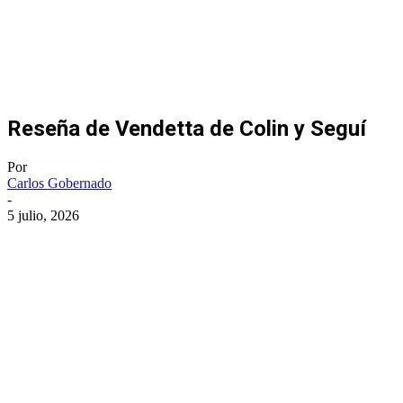
Reseña de Vendetta de Colin y Seguí
Por
Carlos Gobernado
-
5 julio, 2026