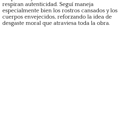
respiran autenticidad. Seguí maneja
especialmente bien los rostros cansados y los
cuerpos envejecidos, reforzando la idea de
desgaste moral que atraviesa toda la obra.