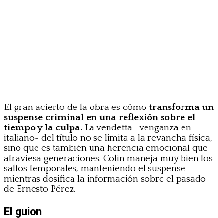
El gran acierto de la obra es cómo
transforma un
suspense criminal en una reflexión sobre el
tiempo y la culpa.
La vendetta -venganza en
italiano- del título no se limita a la revancha física,
sino que es también una herencia emocional que
atraviesa generaciones. Colin maneja muy bien los
saltos temporales, manteniendo el suspense
mientras dosifica la información sobre el pasado
de Ernesto Pérez.
El guion