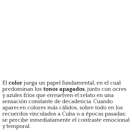
El
color
juega un papel fundamental, en el cual
predominan los
tonos apagados
, junto con ocres
y azules fríos que envuelven el relato en una
sensación constante de decadencia. Cuando
aparecen colores más cálidos, sobre todo en los
recuerdos vinculados a Cuba o a épocas pasadas;
se percibe inmediatamente el contraste emocional
y temporal.