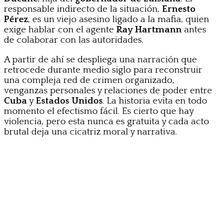
responsable indirecto de la situación,
Ernesto
Pérez
, es un viejo asesino ligado a la mafia, quien
exige hablar con el agente
Ray Hartmann
antes
de colaborar con las autoridades.
A partir de ahí se despliega una narración que
retrocede durante medio siglo para reconstruir
una compleja red de crimen organizado,
venganzas personales y relaciones de poder entre
Cuba
y
Estados Unidos
. La historia evita en todo
momento el efectismo fácil. Es cierto que hay
violencia, pero esta nunca es gratuita y cada acto
brutal deja una cicatriz moral y narrativa.