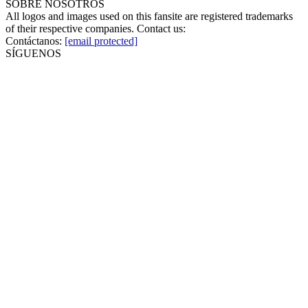
SOBRE NOSOTROS
All logos and images used on this fansite are registered trademarks
of their respective companies. Contact us:
Contáctanos:
[email protected]
SÍGUENOS