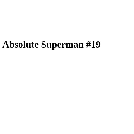
Absolute Superman #19