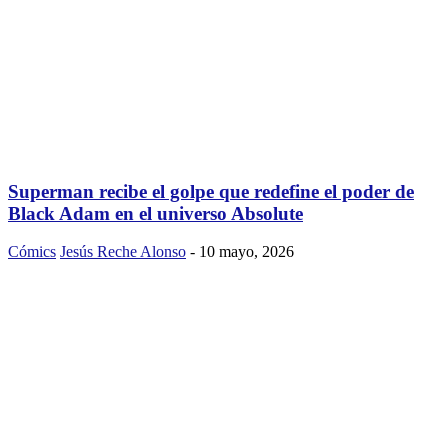
Superman recibe el golpe que redefine el poder de
Black Adam en el universo Absolute
Cómics
Jesús Reche Alonso
-
10 mayo, 2026