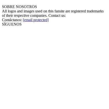
SOBRE NOSOTROS
All logos and images used on this fansite are registered trademarks
of their respective companies. Contact us:
Contáctanos:
[email protected]
SÍGUENOS