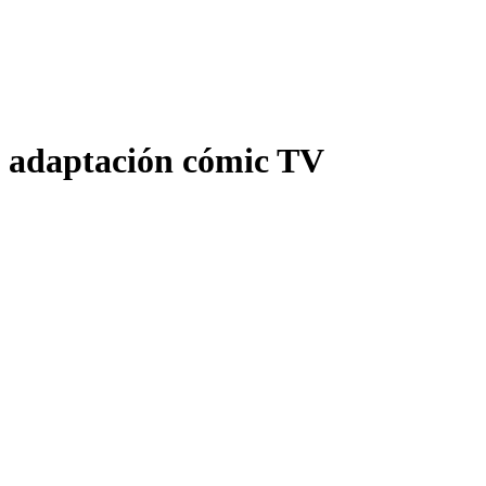
adaptación cómic TV