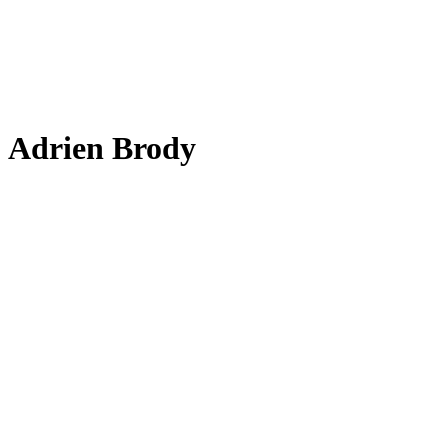
Adrien Brody