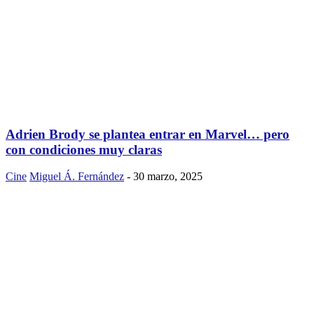
Adrien Brody se plantea entrar en Marvel… pero
con condiciones muy claras
Cine
Miguel Á. Fernández
-
30 marzo, 2025