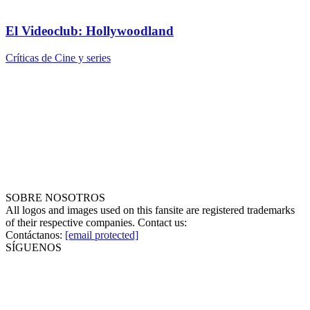
El Videoclub: Hollywoodland
Críticas de Cine y series
SOBRE NOSOTROS
All logos and images used on this fansite are registered trademarks
of their respective companies. Contact us:
Contáctanos:
[email protected]
SÍGUENOS