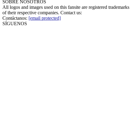
SOBRE NOSOTROS
All logos and images used on this fansite are registered trademarks
of their respective companies. Contact us:
Contáctanos:
[email protected]
SÍGUENOS