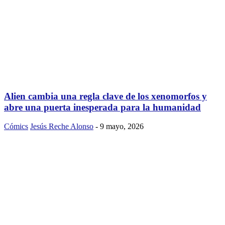
Alien cambia una regla clave de los xenomorfos y
abre una puerta inesperada para la humanidad
Cómics
Jesús Reche Alonso
-
9 mayo, 2026