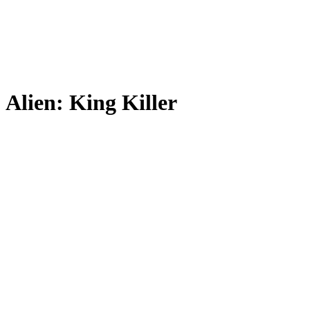
Alien: King Killer