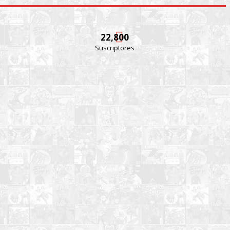
22,800
Suscriptores