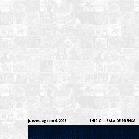
jueves, agosto 6, 2026
INICIO
SALA DE PRENSA