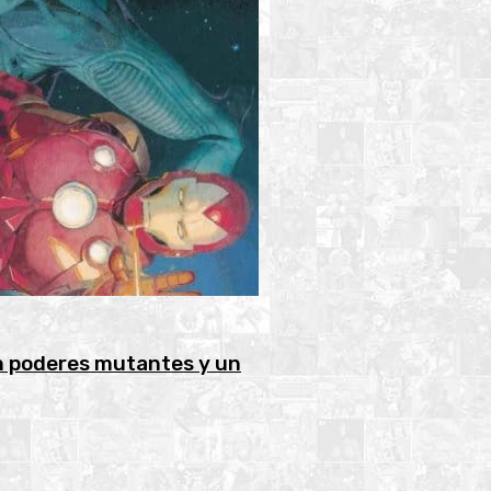
n poderes mutantes y un