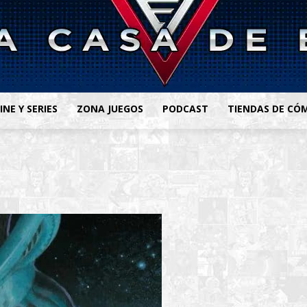
INE Y SERIES
ZONA JUEGOS
PODCAST
TIENDAS DE CÓ