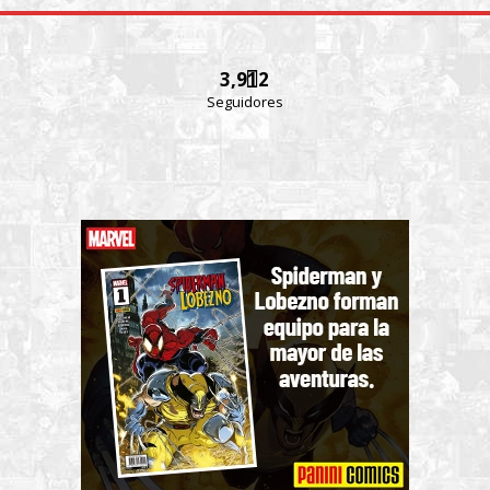
3,912
Seguidores