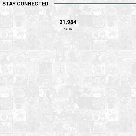
STAY CONNECTED
21,984
Fans