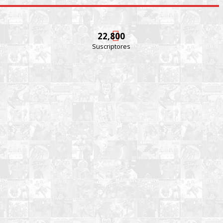
22,800
Suscriptores