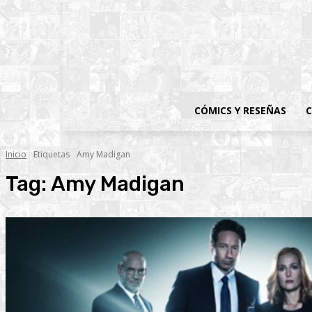
CÓMICS Y RESEÑAS
C
Inicio
Etiquetas
Amy Madigan
Tag:
Amy Madigan