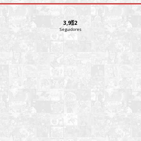
3,912
Seguidores