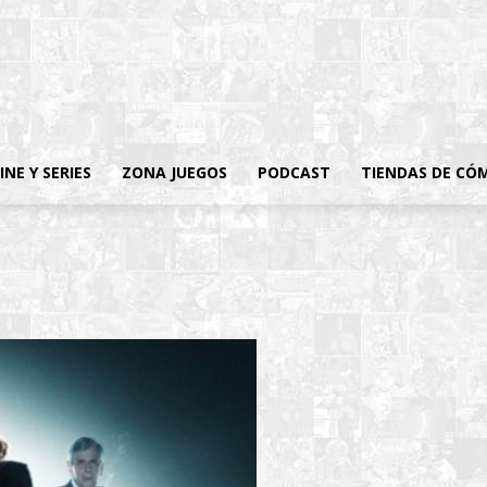
INE Y SERIES
ZONA JUEGOS
PODCAST
TIENDAS DE CÓ