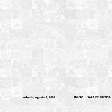
sábado, agosto 8, 2026
INICIO
SALA DE PRENSA