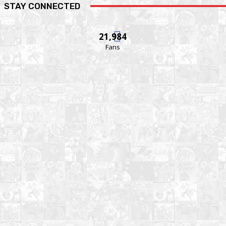
STAY CONNECTED
21,984
Fans