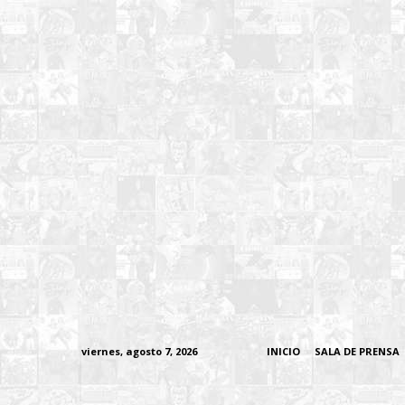
viernes, agosto 7, 2026
INICIO
SALA DE PRENSA