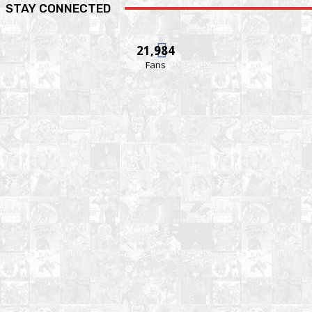
STAY CONNECTED
21,984
Fans