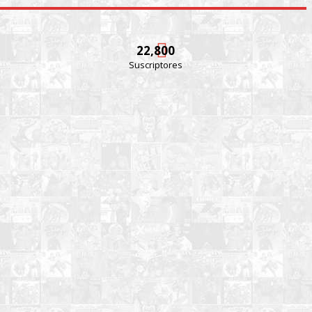
22,800
Suscriptores