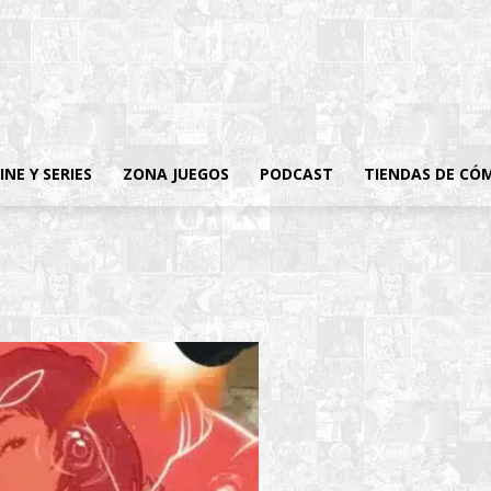
INE Y SERIES
ZONA JUEGOS
PODCAST
TIENDAS DE CÓ