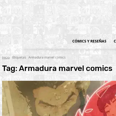
CÓMICS Y RESEÑAS
C
Inicio
Etiquetas
Armadura marvel comics
Tag:
Armadura marvel comics