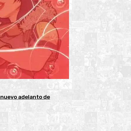
l nuevo adelanto de