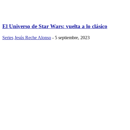
El Universo de Star Wars: vuelta a lo clásico
Series
Jesús Reche Alonso
-
5 septiembre, 2023