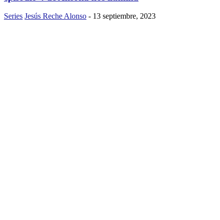
Series
Jesús Reche Alonso
-
13 septiembre, 2023