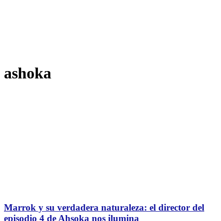
ashoka
Marrok y su verdadera naturaleza: el director del
episodio 4 de Ahsoka nos ilumina