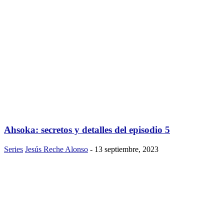
Ahsoka: secretos y detalles del episodio 5
Series
Jesús Reche Alonso
-
13 septiembre, 2023