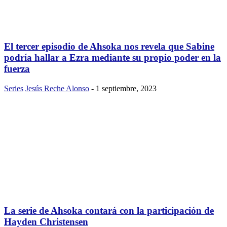
El tercer episodio de Ahsoka nos revela que Sabine
podría hallar a Ezra mediante su propio poder en la
fuerza
Series
Jesús Reche Alonso
-
1 septiembre, 2023
La serie de Ahsoka contará con la participación de
Hayden Christensen