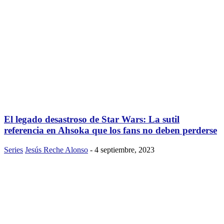
El legado desastroso de Star Wars: La sutil
referencia en Ahsoka que los fans no deben perderse
Series
Jesús Reche Alonso
-
4 septiembre, 2023