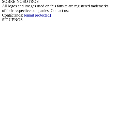
SOBRE NOSOTROS
All logos and images used on this fansite are registered trademarks
of their respective companies. Contact us:
Contáctanos:
[email protected]
SÍGUENOS