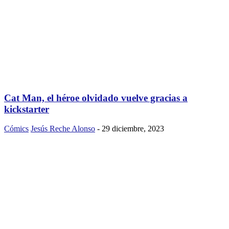
Cat Man, el héroe olvidado vuelve gracias a
kickstarter
Cómics
Jesús Reche Alonso
-
29 diciembre, 2023