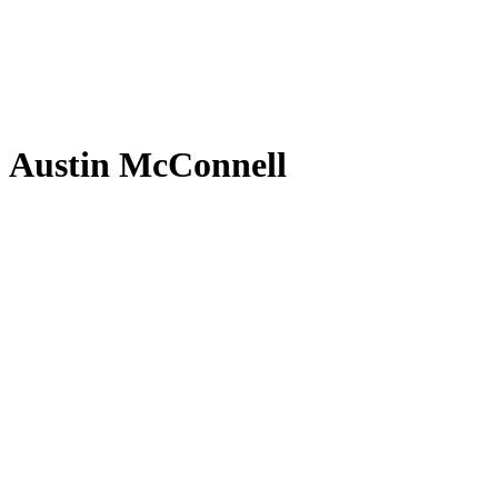
Austin McConnell