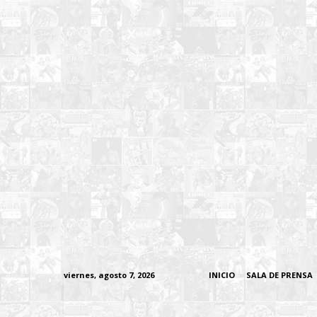
viernes, agosto 7, 2026
INICIO
SALA DE PRENSA