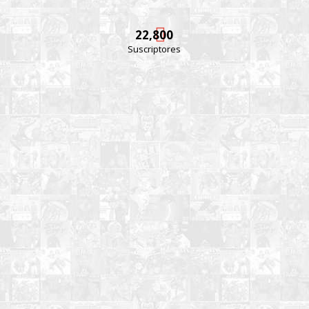
22,800
Suscriptores