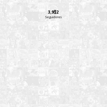
3,912
Seguidores