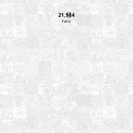
21,984
Fans