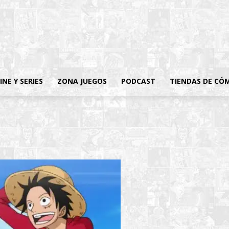
INE Y SERIES
ZONA JUEGOS
PODCAST
TIENDAS DE CÓ