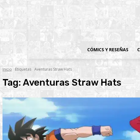
CÓMICS Y RESEÑAS
C
Inicio
Etiquetas
Aventuras Straw Hats
Tag:
Aventuras Straw Hats