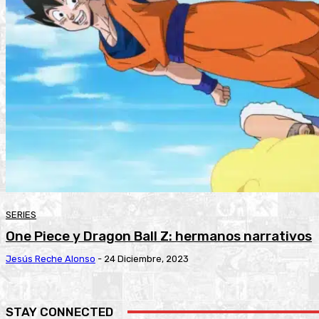
SERIES
One Piece y Dragon Ball Z: hermanos narrativos
Jesús Reche Alonso
-
24 Diciembre, 2023
STAY CONNECTED